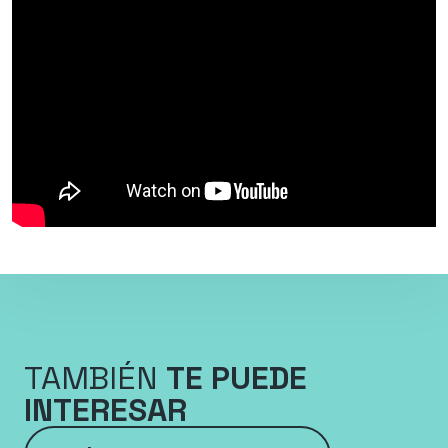
TAMBIÉN
TE PUEDE
INTERESAR