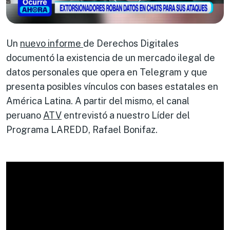
Un
nuevo informe
de Derechos Digitales
documentó la existencia de un mercado ilegal de
datos personales que opera en Telegram y que
presenta posibles vínculos con bases estatales en
América Latina. A partir del mismo, el canal
peruano
ATV
entrevistó a nuestro Líder del
Programa LAREDD, Rafael Bonifaz.