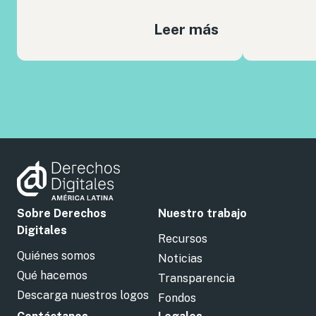
Leer más
Sobre Derechos
Nuestro trabajo
Digitales
Recursos
Quiénes somos
Noticias
Qué hacemos
Transparencia
Descarga nuestros logos
Fondos