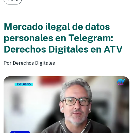
Mercado ilegal de datos
personales en Telegram:
Derechos Digitales en ATV
Por
Derechos Digitales