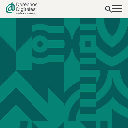
contenido