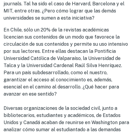
journals. Tal ha sido el caso de Harvard, Barcelona y el
MIT, entre otras. ¿Pero cómo lograr que las demás
universidades se sumen a esta iniciativa?
En Chile, sólo un 20% de la revistas académicas
licencian sus contenidos de un modo que favorece la
circulación de sus contenidos y permite su uso intensivo
por sus lectores. Entre ellas destacan la Pontificia
Universidad Católica de Valparaíso, la Universidad de
Talca y la Universidad Cardenal Raúl Silva Henríquez.
Para un país subdesarrollado, como el nuestro,
garantizar el acceso al conocimiento es, además,
esencial en el camino al desarrollo. ¿Qué hacer para
avanzar en ese sentido?
Diversas organizaciones de la sociedad civil, junto a
bibliotecarios, estudiantes y académicos, de Estados
Unidos y Canadá acaban de reunirse en Washington para
analizar cómo sumar al estudiantado a las demandas