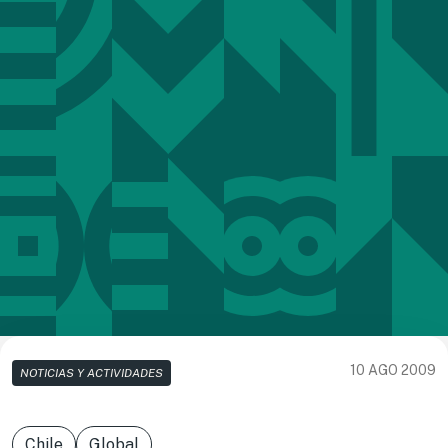
10 AGO 2009
NOTICIAS Y ACTIVIDADES
Chile
Global