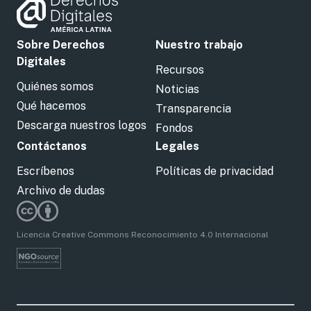
Sobre Derechos
Nuestro trabajo
Digitales
Recursos
Quiénes somos
Noticias
Qué hacemos
Transparencia
Descarga nuestros logos
Fondos
Contáctanos
Legales
Escríbenos
Políticas de privacidad
Archivo de dudas
Licencia Creative Commons Reconocimiento 4.0 Internacional