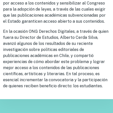
por acceso a los contenidos y sensibilizar al Congreso
para la adopción de leyes, a través de las cuales exigir
que las publicaciones académicas subvencionadas por
el Estado garanticen acceso abierto a sus contenidos.
En la ocasión ONG Derechos Digitales, a través de quien
fuera su Director de Estudios, Alberto Cerda Silva,
avanzó algunos de los resultados de su reciente
investigación sobre políticas editoriales de
publicaciones académicas en Chile, y compartió
experiencias de cómo abordar este problema y lograr
mejor acceso a los contenidos de las publicaciones
científicas, artísticas y literarias. En tal proceso, es
esencial incrementar la convocatoria y la participación
de quienes reciben beneficio directo: los estudiantes.