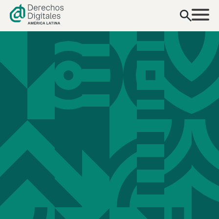
contenido