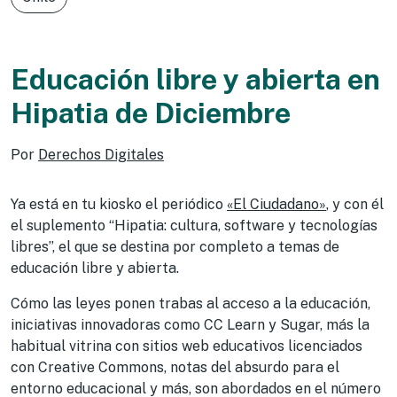
Educación libre y abierta en
Hipatia de Diciembre
Por
Derechos Digitales
Ya está en tu kiosko el periódico
«El Ciudadano»
, y con él
el suplemento “Hipatia: cultura, software y tecnologías
libres”, el que se destina por completo a temas de
educación libre y abierta.
Cómo las leyes ponen trabas al acceso a la educación,
iniciativas innovadoras como CC Learn y Sugar, más la
habitual vitrina con sitios web educativos licenciados
con Creative Commons, notas del absurdo para el
entorno educacional y más, son abordados en el número