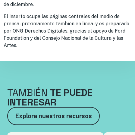
de diciembre.
El inserto ocupa las páginas centrales del medio de
prensa -próximamente también en línea- y es preparado
por
ONG Derechos Digitales
, gracias al apoyo de Ford
Foundation y del Consejo Nacional de la Cultura y las
Artes.
TAMBIÉN
TE PUEDE
INTERESAR
Explora nuestros recursos