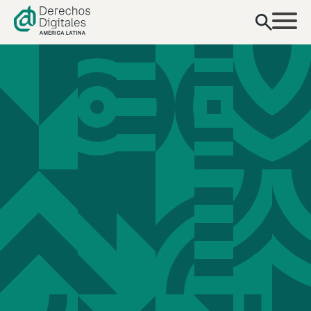
contenido