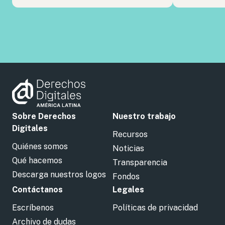
Sobre Derechos
Nuestro trabajo
Digitales
Recursos
Quiénes somos
Noticias
Qué hacemos
Transparencia
Descarga nuestros logos
Fondos
Contáctanos
Legales
Escríbenos
Políticas de privacidad
Archivo de dudas