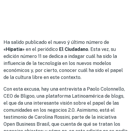
Ha salido publicado el nuevo ý último número de
«Hipatia»
en el periódico
El Ciudadano
. Esta vez, su
edición número 11 se dedica a indagar cuál ha sido la
influencia de la tecnología en los nuevos modelos
económicos y, por cierto, conocer cuál ha sido el papel
de la cultura libre en este contexto.
Con esta excusa, hay una entrevista a Paolo Colonnello,
CEO de Bligoo, una plataforma Latinoamérica de blogs,
el que da una interesante visión sobre el papel de las
comunidades en los negocios 2.0. Asimismo, está el
testimonio de Carolina Rossini, parte de la iniciativa
Open Business Brasil, que cuenta de qué se tratan los