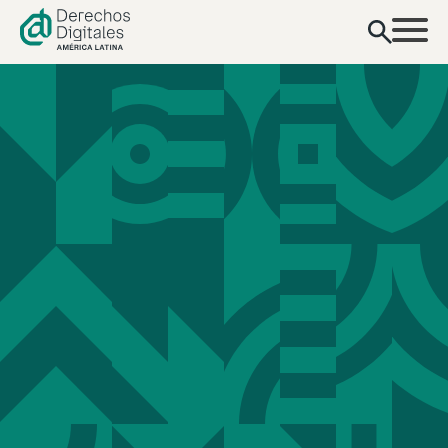
contenido