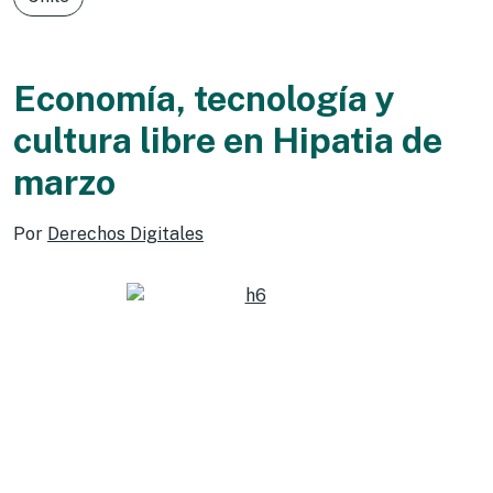
Economía, tecnología y
cultura libre en Hipatia de
marzo
Por
Derechos Digitales