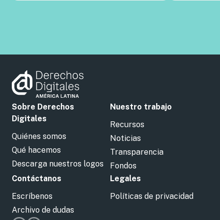
Sobre Derechos
Nuestro trabajo
Digitales
Recursos
Quiénes somos
Noticias
Qué hacemos
Transparencia
Descarga nuestros logos
Fondos
Contáctanos
Legales
Escríbenos
Políticas de privacidad
Archivo de dudas