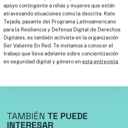
apoyo contingente a niñas y mujeres que están
atravesando situaciones como la descrita. Kate
Tejada, pasante del Programa Latinoamericano
para la Resiliencia y Defensa Digital de Derechos
Digitales, es también activista en la organización
Ser Valiente En Red. Te invitamos a conocer el
trabajo que lleva adelante sobre concientización
en seguridad digital y género en
esta entrevista
.
TAMBIÉN
TE PUEDE
INTERESAR