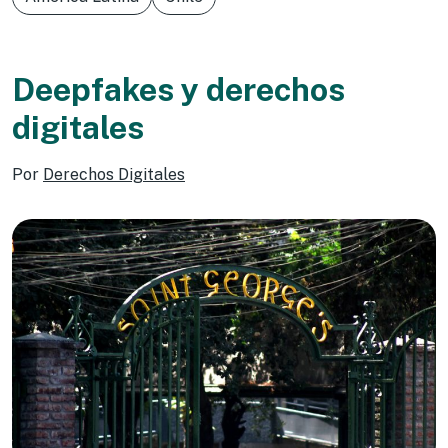
Deepfakes y derechos
digitales
Por
Derechos Digitales