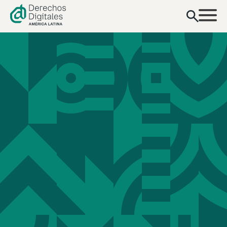
contenido