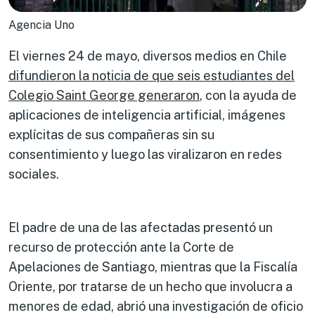
Agencia Uno
El viernes 24 de mayo, diversos medios en Chile
difundieron la noticia de que seis estudiantes del
Colegio Saint George generaron
, con la ayuda de
aplicaciones de inteligencia artificial, imágenes
explícitas de sus compañeras sin su
consentimiento y luego las viralizaron en redes
sociales.
El padre de una de las afectadas presentó un
recurso de protección ante la Corte de
Apelaciones de Santiago, mientras que la Fiscalía
Oriente, por tratarse de un hecho que involucra a
menores de edad, abrió una investigación de oficio