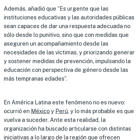
Además, añadió que “Es urgente que las
instituciones educativas y las autoridades públicas
sean capaces de dar una respuesta adecuada no
sólo desde lo punitivo, sino que con medidas que
aseguren un acompañamiento desde las
necesidades de las víctimas, y priorizando generar
y sostener medidas de prevención, impulsando la
educación con perspectiva de género desde las
más tempranas edades”.
En América Latina este fenómeno no es nuevo:
ocurrió en
México
y
Perú
, y lo más probable es que
vuelva a suceder. Ante esta realidad, la
organización ha buscado articularse con distintas
iniciativas a lo largo de la región que ofrecen