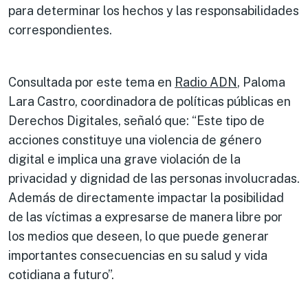
para determinar los hechos y las responsabilidades
correspondientes.
Consultada por este tema en
Radio ADN
, Paloma
Lara Castro, coordinadora de políticas públicas en
Derechos Digitales, señaló que: “Este tipo de
acciones constituye una violencia de género
digital e implica una grave violación de la
privacidad y dignidad de las personas involucradas.
Además de directamente impactar la posibilidad
de las víctimas a expresarse de manera libre por
los medios que deseen, lo que puede generar
importantes consecuencias en su salud y vida
cotidiana a futuro”.