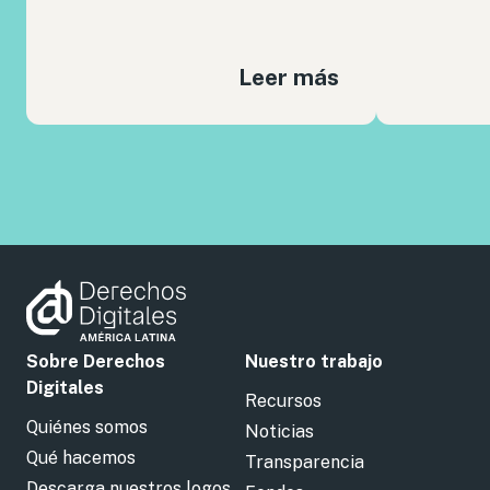
Leer más
Sobre Derechos
Nuestro trabajo
Digitales
Recursos
Quiénes somos
Noticias
Qué hacemos
Transparencia
Descarga nuestros logos