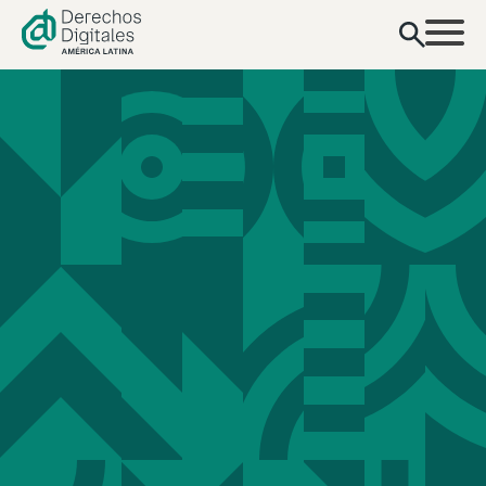
contenido