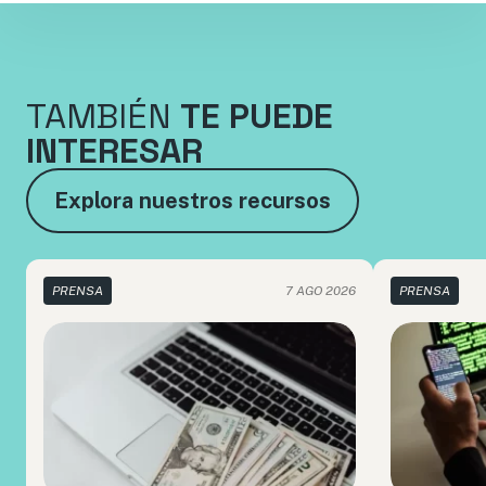
TAMBIÉN
TE PUEDE
INTERESAR
Explora nuestros recursos
PRENSA
7 AGO 2026
PRENSA