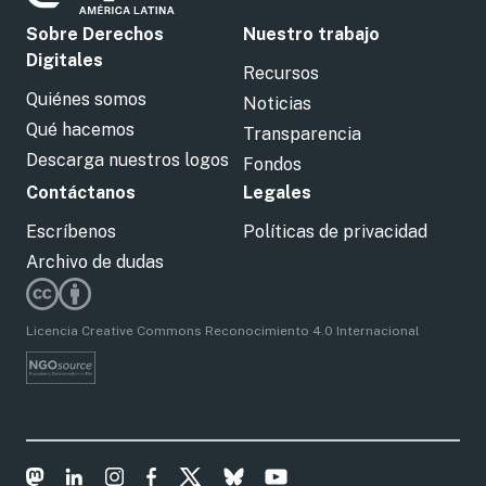
Sobre Derechos
Nuestro trabajo
Digitales
Recursos
Quiénes somos
Noticias
Qué hacemos
Transparencia
Descarga nuestros logos
Fondos
Contáctanos
Legales
Escríbenos
Políticas de privacidad
Archivo de dudas
Licencia Creative Commons Reconocimiento 4.0 Internacional