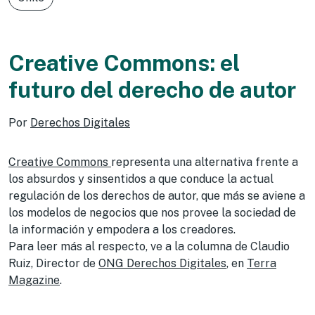
Creative Commons: el
futuro del derecho de autor
Por
Derechos Digitales
Creative Commons
representa una alternativa frente a
los absurdos y sinsentidos a que conduce la actual
regulación de los derechos de autor, que más se aviene a
los modelos de negocios que nos provee la sociedad de
la información y empodera a los creadores.
Para leer más al respecto, ve a la columna de Claudio
Ruiz, Director de
ONG Derechos Digitales
, en
Terra
Magazine
.