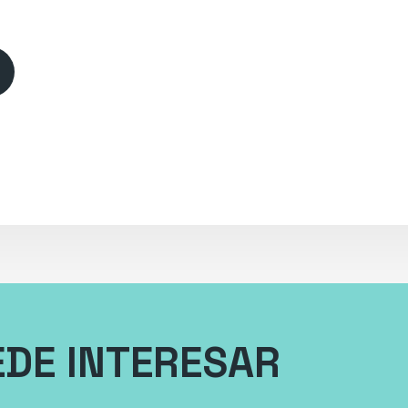
EDE INTERESAR