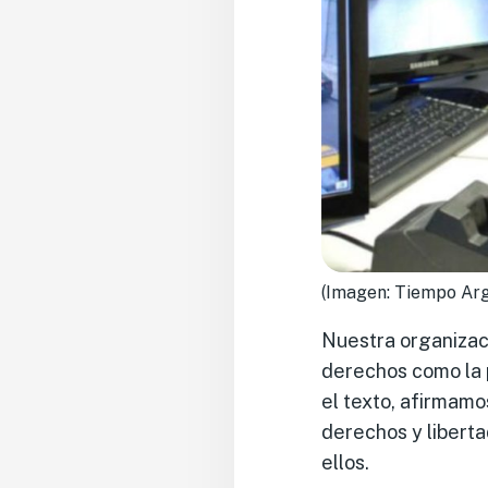
(Imagen: Tiempo Arg
Nuestra organizaci
derechos como la p
el texto, afirmamo
derechos y liberta
ellos.