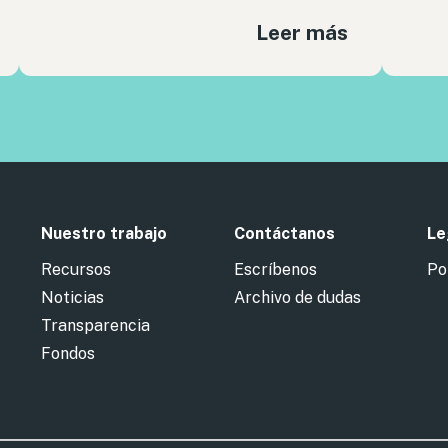
Leer más
Nuestro trabajo
Contáctanos
Le
Recursos
Escríbenos
Po
Noticias
Archivo de dudas
Transparencia
Fondos