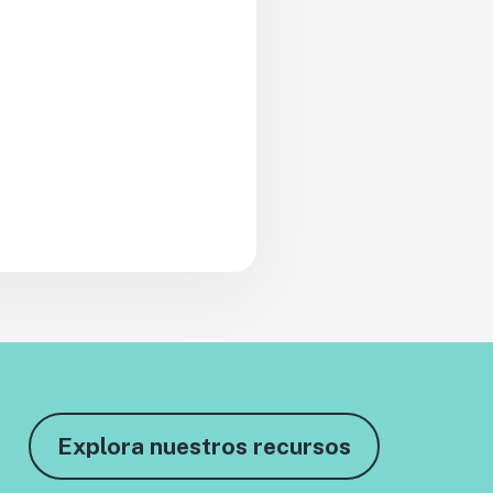
Explora nuestros recursos