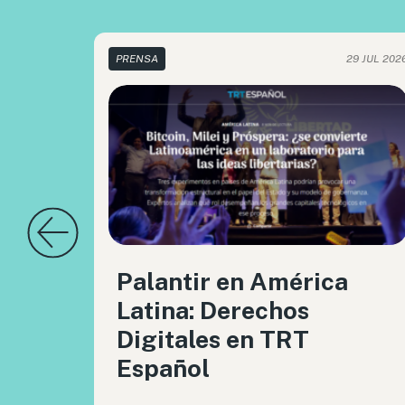
PRENSA
29 JUL 202
Palantir en América
Latina: Derechos
Digitales en TRT
Español