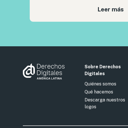
Leer más
Sobre Derechos
Digitales
Quiénes somos
Qué hacemos
Descarga nuestros
logos