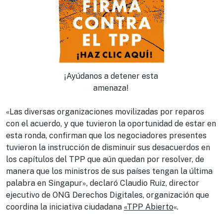
¡Ayúdanos a detener esta
amenaza!
«Las diversas organizaciones movilizadas por reparos
con el acuerdo, y que tuvieron la oportunidad de estar en
esta ronda, confirman que los negociadores presentes
tuvieron la instrucción de disminuir sus desacuerdos en
los capítulos del TPP que aún quedan por resolver, de
manera que los ministros de sus países tengan la última
palabra en Singapur», declaró Claudio Ruiz, director
ejecutivo de ONG Derechos Digitales, organización que
coordina la iniciativa ciudadana
«TPP Abierto
«.