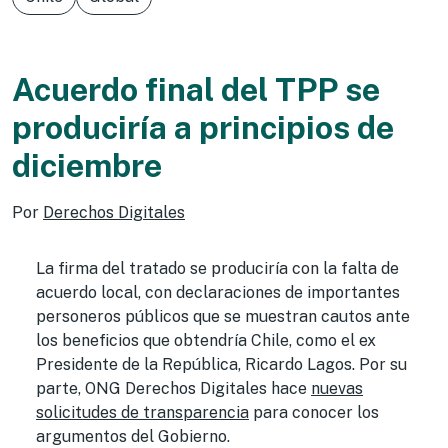
Acuerdo final del TPP se
produciría a principios de
diciembre
Por
Derechos Digitales
La firma del tratado se produciría con la falta de
acuerdo local, con declaraciones de importantes
personeros públicos que se muestran cautos ante
los beneficios que obtendría Chile, como el ex
Presidente de la República, Ricardo Lagos. Por su
parte, ONG Derechos Digitales hace
nuevas
solicitudes de transparencia
para conocer los
argumentos del Gobierno.