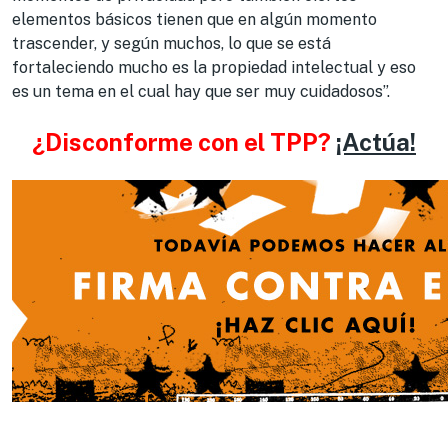
elementos básicos tienen que en algún momento
trascender, y según muchos, lo que se está
fortaleciendo mucho es la propiedad intelectual y eso
es un tema en el cual hay que ser muy cuidadosos”.
¿Disconforme con el TPP?
¡Actúa!