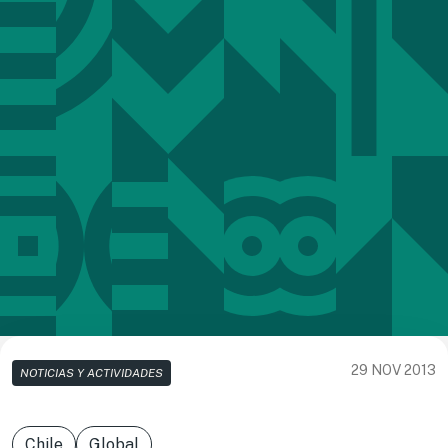
29 NOV 2013
NOTICIAS Y ACTIVIDADES
Chile
Global