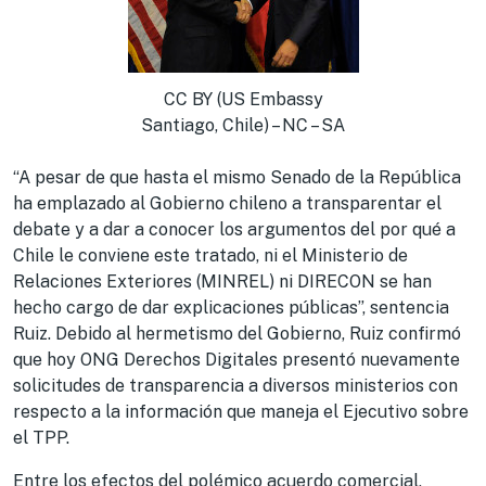
CC BY (US Embassy
Santiago, Chile) – NC – SA
“A pesar de que hasta el mismo Senado de la República
ha emplazado al Gobierno chileno a transparentar el
debate y a dar a conocer los argumentos del por qué a
Chile le conviene este tratado, ni el Ministerio de
Relaciones Exteriores (MINREL) ni DIRECON se han
hecho cargo de dar explicaciones públicas”, sentencia
Ruiz. Debido al hermetismo del Gobierno, Ruiz confirmó
que hoy ONG Derechos Digitales presentó nuevamente
solicitudes de transparencia a diversos ministerios con
respecto a la información que maneja el Ejecutivo sobre
el TPP.
Entre los efectos del polémico acuerdo comercial,