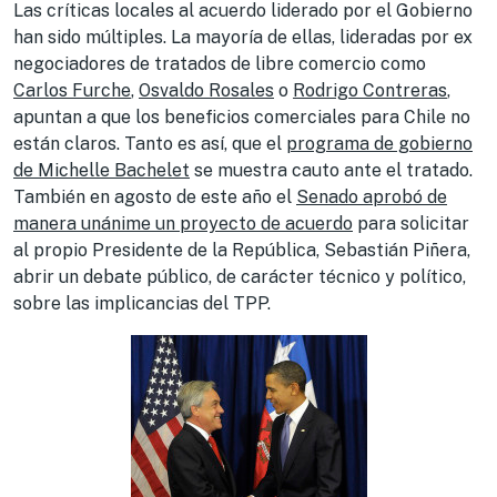
Las críticas locales al acuerdo liderado por el Gobierno
han sido múltiples. La mayoría de ellas, lideradas por ex
negociadores de tratados de libre comercio como
Carlos Furche
,
Osvaldo Rosales
o
Rodrigo Contreras
,
apuntan a que los beneficios comerciales para Chile no
están claros. Tanto es así, que el
programa de gobierno
de Michelle Bachelet
se muestra cauto ante el tratado.
También en agosto de este año el
Senado aprobó de
manera unánime un proyecto de acuerdo
para solicitar
al propio Presidente de la República, Sebastián Piñera,
abrir un debate público, de carácter técnico y político,
sobre las implicancias del TPP.