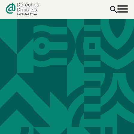
contenido