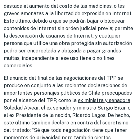
destaca el aumento del costo de las medicinas, o las
graves amenazas a la libertad de expresión en Internet.
Esto último, debido a que se podrán bajar o bloquear
contenidos de Internet sin orden judicial previa; permite
la desconexión de usuarios de Internet; y cualquier
persona que utilice una obra protegida sin autorización
podrá ser encarcelada y obligada a pagar grandes
multas, independiente si ese uso tiene o no fines
comerciales.
El anuncio del final de las negociaciones del TPP se
produce en conjunto a las recientes declaraciones de
importantes personajes públicos de Chile preocupados
por el alcance del TPP, como la
ex ministra y senadora
Soledad Alvear
, el
ex senador y ministro Sergio Bitar
, o
el ex Presidente de la nación, Ricardo Lagos. De hecho,
este último también
declaró
en contra del secretismo
del tratado: “Sé que toda negociación tiene que tener
momentos de privacidad pero también ciertos