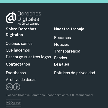
Sobre Derechos
Nuestro trabajo
Digitales
Recursos
Quiénes somos
Noticias
Qué hacemos
Transparencia
Descarga nuestros logos
Fondos
Contáctanos
Legales
Escríbenos
Políticas de privacidad
Archivo de dudas
Licencia Creative Commons Reconocimiento 4.0 Internacional