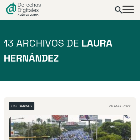
contenido
13 ARCHIVOS DE
LAURA
HERNÁNDEZ
COLUMNAS
20 MAY 2022