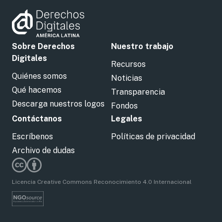
Sobre Derechos
Nuestro trabajo
Digitales
Recursos
Quiénes somos
Noticias
Qué hacemos
Transparencia
Descarga nuestros logos
Fondos
Contáctanos
Legales
Escríbenos
Políticas de privacidad
Archivo de dudas
Licencia Creative Commons Reconocimiento 4.0 Internacional