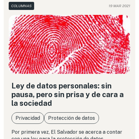
COLUMNAS
19 MAR 2021
Ley de datos personales: sin
pausa, pero sin prisa y de cara a
la sociedad
Privacidad
Protección de datos
Por primera vez, El Salvador se acerca a contar
con una ley para la protección de datos