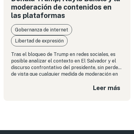
moderación de contenidos en
las plataformas
Gobernanza de internet
Libertad de expresión
Tras el bloqueo de Trump en redes sociales, es
posible analizar el contexto en El Salvador y el
discurso confrontativo del presidente, sin perder
de vista que cualquier medida de moderación en
las plataformas debe guiarse por estándares de
Leer más
derechos humanos.