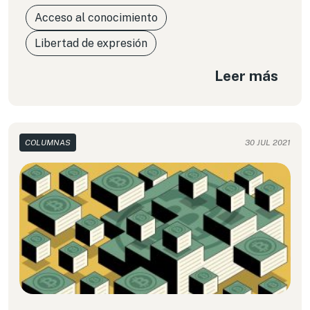
Acceso al conocimiento
Libertad de expresión
Leer más
COLUMNAS
30 JUL 2021