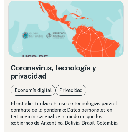
Coronavirus, tecnología y
privacidad
Economía digital
Privacidad
El estudio, titulado El uso de tecnologías para el
combate de la pandemia: Datos personales en
Latinoamérica, analiza el modo en que los
gobiernos de Argentina, Bolivia, Brasil, Colombia,
Ecuador y El Salvador utilizaron la tecnología