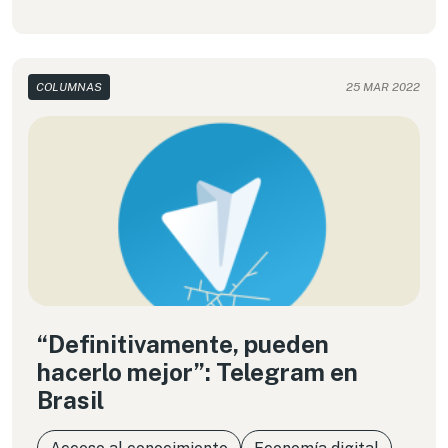
COLUMNAS
25 MAR 2022
“Definitivamente, pueden
hacerlo mejor”: Telegram en
Brasil