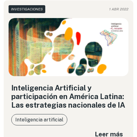
INVESTIGACIONES
1 ABR 2022
Inteligencia Artificial y
participación en América Latina:
Las estrategias nacionales de IA
Inteligencia artificial
Leer más