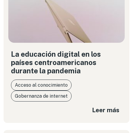
La educación digital en los
países centroamericanos
durante la pandemia
Acceso al conocimiento
Gobernanza de internet
Leer más