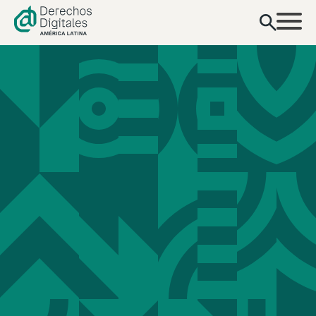
contenido