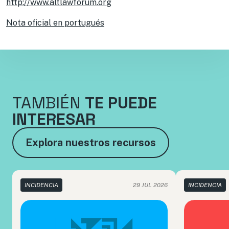
http://www.altlawforum.org
Nota oficial en portugués
TAMBIÉN
TE PUEDE
INTERESAR
Explora nuestros recursos
INCIDENCIA
29 JUL 2026
INCIDENCIA