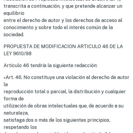
transcrita a continuación, y que pretende alcanzar un
equilibrio
entre el derecho de autor y los derechos de acceso al
conocimiento y sobre todo el interés común de la
sociedad.
PROPUESTA DE MODIFICACION ARTICULO 46 DE LA
LEY 9610/98
Artículo 46 tendría la siguiente redacción:
«Art. 46. No constituye una violación al derecho de autor
la
reproducción total o parcial, la distribución y cualquier
forma de
utilización de obras intelectuales que, de acuerdo a su
naturaleza,
satisfaga dos o más de los siguientes principios,
respetando los