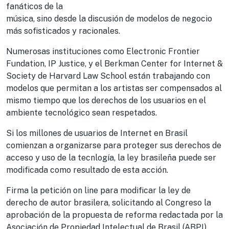
fanáticos de la
música, sino desde la discusión de modelos de negocio
más sofisticados y racionales.
Numerosas instituciones como Electronic Frontier
Fundation, IP Justice, y el Berkman Center for Internet &
Society de Harvard Law School están trabajando con
modelos que permitan a los artistas ser compensados al
mismo tiempo que los derechos de los usuarios en el
ambiente tecnológico sean respetados.
Si los millones de usuarios de Internet en Brasil
comienzan a organizarse para proteger sus derechos de
acceso y uso de la tecnlogía, la ley brasileña puede ser
modificada como resultado de esta acción.
Firma la petición on line para modificar la ley de
derecho de autor brasilera, solicitando al Congreso la
aprobación de la propuesta de reforma redactada por la
Asociación de Propiedad Intelectual de Brasil (ABPI),