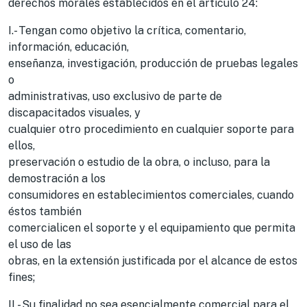
derechos morales establecidos en el artículo 24:
I.- Tengan como objetivo la crítica, comentario,
información, educación,
enseñanza, investigación, producción de pruebas legales
o
administrativas, uso exclusivo de parte de
discapacitados visuales, y
cualquier otro procedimiento en cualquier soporte para
ellos,
preservación o estudio de la obra, o incluso, para la
demostración a los
consumidores en establecimientos comerciales, cuando
éstos también
comercialicen el soporte y el equipamiento que permita
el uso de las
obras, en la extensión justificada por el alcance de estos
fines;
II.- Su finalidad no sea esencialmente comercial para el