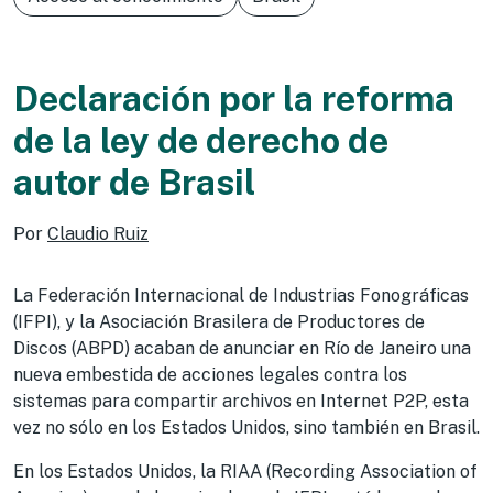
Declaración por la reforma
de la ley de derecho de
autor de Brasil
Por
Claudio Ruiz
La Federación Internacional de Industrias Fonográficas
(IFPI), y la Asociación Brasilera de Productores de
Discos (ABPD) acaban de anunciar en Río de Janeiro una
nueva embestida de acciones legales contra los
sistemas para compartir archivos en Internet P2P, esta
vez no sólo en los Estados Unidos, sino también en Brasil.
En los Estados Unidos, la RIAA (Recording Association of