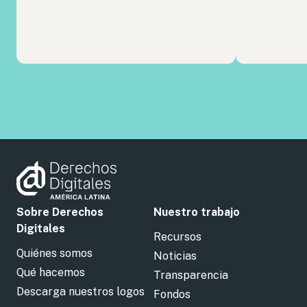
Sobre Derechos
Nuestro trabajo
Digitales
Recursos
Quiénes somos
Noticias
Qué hacemos
Transparencia
Descarga nuestros logos
Fondos