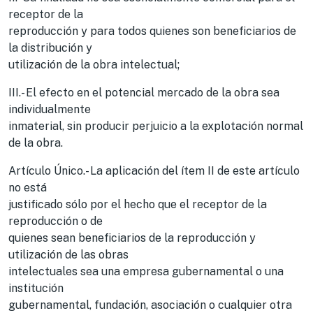
receptor de la
reproducción y para todos quienes son beneficiarios de
la distribución y
utilización de la obra intelectual;
III.- El efecto en el potencial mercado de la obra sea
individualmente
inmaterial, sin producir perjuicio a la explotación normal
de la obra.
Artículo Único.- La aplicación del ítem II de este artículo
no está
justificado sólo por el hecho que el receptor de la
reproducción o de
quienes sean beneficiarios de la reproducción y
utilización de las obras
intelectuales sea una empresa gubernamental o una
institución
gubernamental, fundación, asociación o cualquier otra