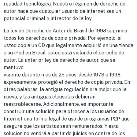
realidad tecnológica. Nuestro régimen de derecho de
autor hace que cualquier usuario de internet sea un
potencial criminal e infractor de la ley.
La ley de Derecho de Autor de Brasil de 1998 suprimió
todos los derechos de copia privada. Por ejemplo, si
usted copia un CD que legalmente adquirió en una tienda
a su iPod en Brasil, usted está violando el derecho de
autor. La anterior ley de derecho de autor, que se
mantuvo
vigente durante más de 25 años, desde 1973 a 1998,
expresamente protegió el derecho de copia privada. En
otras palabras, la antigua regulación era mejor que la
nueva, y las antiguas cláusulas debieran
reestrablecerse. Adicionalmente, es importante
construir una solución para ofrecer a los usuarios de
Internet una forma legal de uso de programas P2P que
asegure que los artistas sean remunerados. Y esta
solución no vendrá a partir de juicios en contra de los