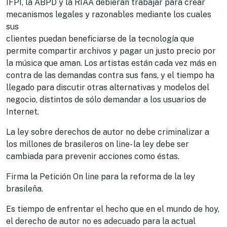
IFPI, la ABPD y la RIAA debieran trabajar para crear
mecanismos legales y razonables mediante los cuales
sus
clientes puedan beneficiarse de la tecnología que
permite compartir archivos y pagar un justo precio por
la música que aman. Los artistas están cada vez más en
contra de las demandas contra sus fans, y el tiempo ha
llegado para discutir otras alternativas y modelos del
negocio, distintos de sólo demandar a los usuarios de
Internet.
La ley sobre derechos de autor no debe criminalizar a
los millones de brasileros on line- la ley debe ser
cambiada para prevenir acciones como éstas.
Firma la Petición On line para la reforma de la ley
brasileña.
Es tiempo de enfrentar el hecho que en el mundo de hoy,
el derecho de autor no es adecuado para la actual