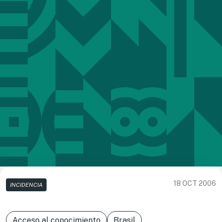
18 OCT 2006
INCIDENCIA
Acceso al conocimiento
Brasil