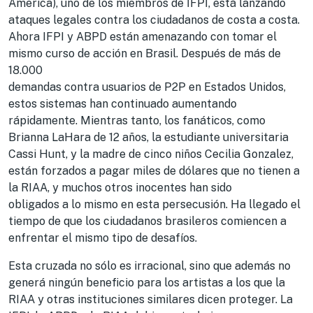
America), uno de los miembros de IFPI, está lanzando
ataques legales contra los ciudadanos de costa a costa.
Ahora IFPI y ABPD están amenazando con tomar el
mismo curso de acción en Brasil. Después de más de
18.000
demandas contra usuarios de P2P en Estados Unidos,
estos sistemas han continuado aumentando
rápidamente. Mientras tanto, los fanáticos, como
Brianna LaHara de 12 años, la estudiante universitaria
Cassi Hunt, y la madre de cinco niños Cecilia Gonzalez,
están forzados a pagar miles de dólares que no tienen a
la RIAA, y muchos otros inocentes han sido
obligados a lo mismo en esta persecusión. Ha llegado el
tiempo de que los ciudadanos brasileros comiencen a
enfrentar el mismo tipo de desafíos.
Esta cruzada no sólo es irracional, sino que además no
generá ningún beneficio para los artistas a los que la
RIAA y otras instituciones similares dicen proteger. La