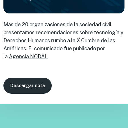
Más de 20 organizaciones de la sociedad civil
presentamos recomendaciones sobre tecnología y
Derechos Humanos rumbo a la X Cumbre de las
Américas. El comunicado fue publicado por
la
Agencia NODAL
.
Descargar nota