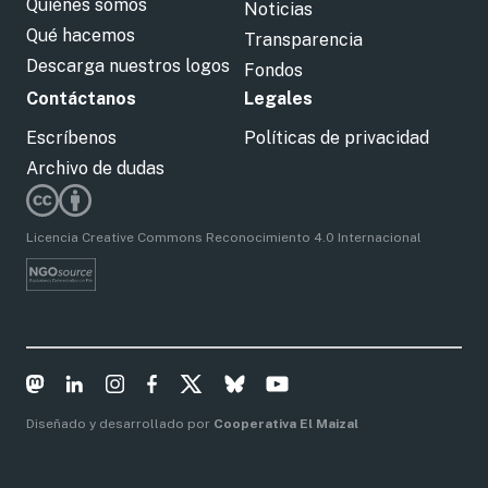
Quiénes somos
Noticias
Qué hacemos
Transparencia
Descarga nuestros logos
Fondos
Contáctanos
Legales
Escríbenos
Políticas de privacidad
Archivo de dudas
Licencia Creative Commons Reconocimiento 4.0 Internacional
Diseñado y desarrollado por
Cooperativa El Maizal