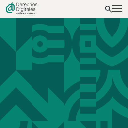
contenido