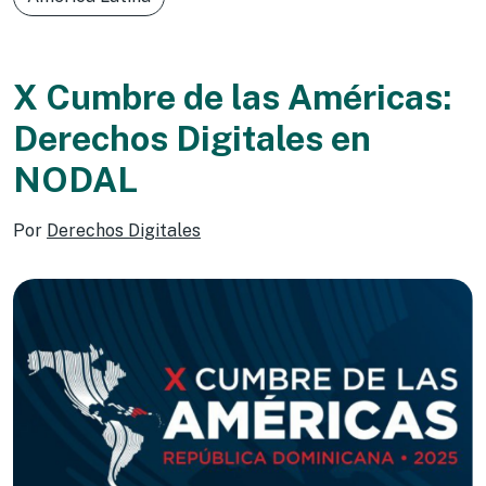
X Cumbre de las Américas:
Derechos Digitales en
NODAL
Por
Derechos Digitales