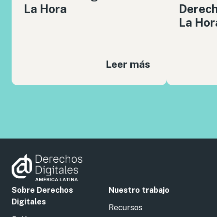
La Hora
Derech
La Hor
Leer más
Sobre Derechos
Nuestro trabajo
Digitales
Recursos