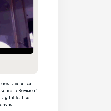
iones Unidas con
sobre la Revisión 1
Digital Justice
nuevas