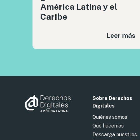
América Latina y el
Caribe
Leer más
Sobre Derechos
Digitales
Quiénes somos
Qué hacemos
Descarga nuestros