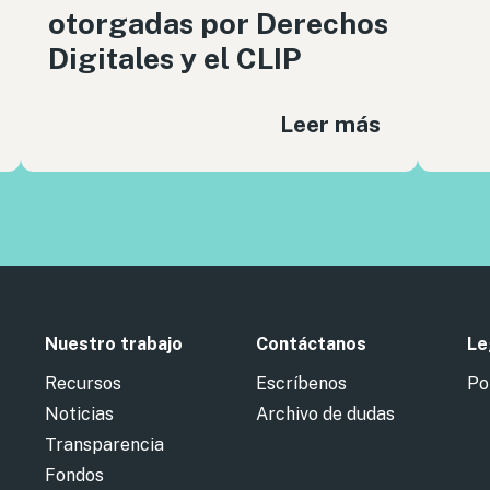
otorgadas por Derechos
Digitales y el CLIP
Leer más
Nuestro trabajo
Contáctanos
Le
Recursos
Escríbenos
Po
Noticias
Archivo de dudas
Transparencia
Fondos