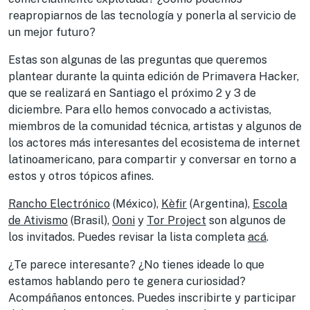
reapropiarnos de las tecnología y ponerla al servicio de
un mejor futuro?
Estas son algunas de las preguntas que queremos
plantear durante la quinta edición de Primavera Hacker,
que se realizará en Santiago el próximo 2 y 3 de
diciembre. Para ello hemos convocado a activistas,
miembros de la comunidad técnica, artistas y algunos de
los actores más interesantes del ecosistema de internet
latinoamericano, para compartir y conversar en torno a
estos y otros tópicos afines.
Rancho Electrónico
(México),
Kèfir
(Argentina),
Escola
de Ativismo
(Brasil),
Ooni
y
Tor Project
son algunos de
los invitados. Puedes revisar la lista completa
acá
.
¿Te parece interesante? ¿No tienes ideade lo que
estamos hablando pero te genera curiosidad?
Acompáñanos entonces. Puedes inscribirte y participar