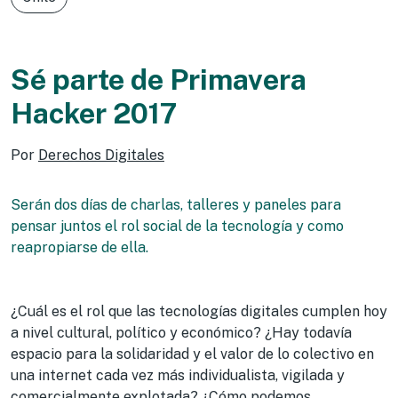
Sé parte de Primavera
Hacker 2017
Por
Derechos Digitales
Serán dos días de charlas, talleres y paneles para
pensar juntos el rol social de la tecnología y como
reapropiarse de ella.
¿Cuál es el rol que las tecnologías digitales cumplen hoy
a nivel cultural, político y económico? ¿Hay todavía
espacio para la solidaridad y el valor de lo colectivo en
una internet cada vez más individualista, vigilada y
comercialmente explotada? ¿Cómo podemos