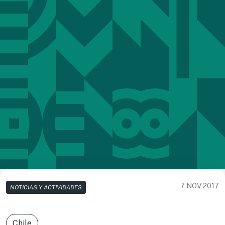
7 NOV 2017
NOTICIAS Y ACTIVIDADES
Chile