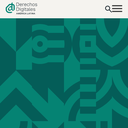
contenido