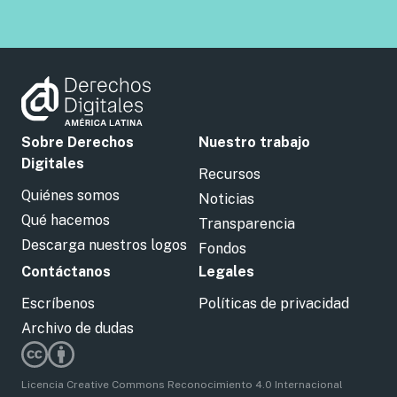
Sobre Derechos
Nuestro trabajo
Digitales
Recursos
Quiénes somos
Noticias
Qué hacemos
Transparencia
Descarga nuestros logos
Fondos
Contáctanos
Legales
Escríbenos
Políticas de privacidad
Archivo de dudas
Licencia Creative Commons Reconocimiento 4.0 Internacional