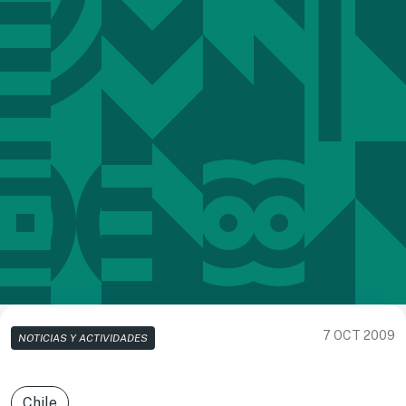
7 OCT 2009
NOTICIAS Y ACTIVIDADES
Chile