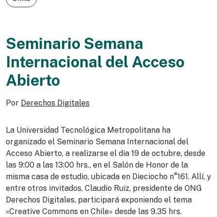
Seminario Semana
Internacional del Acceso
Abierto
Por
Derechos Digitales
La Universidad Tecnológica Metropolitana ha
organizado el Seminario Semana Internacional del
Acceso Abierto, a realizarse el día 19 de octubre, desde
las 9:00 a las 13:00 hrs., en el Salón de Honor de la
misma casa de estudio, ubicada en Dieciocho n°161. Allí, y
entre otros invitados, Claudio Ruiz, presidente de ONG
Derechos Digitales, participará exponiendo el tema
«Creative Commons en Chile» desde las 9.35 hrs.