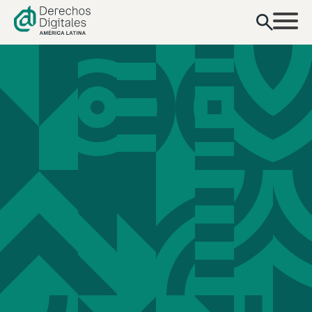
contenido