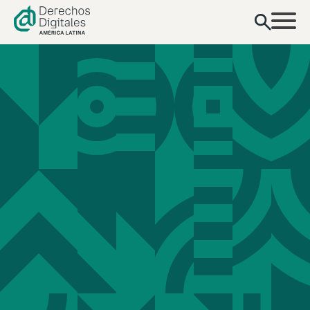
contenido