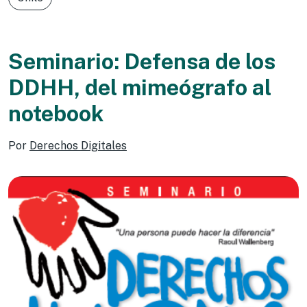
Seminario: Defensa de los
DDHH, del mimeógrafo al
notebook
Por
Derechos Digitales