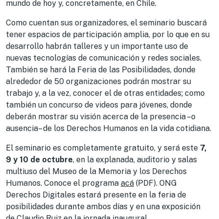
mundo de hoy y, concretamente, en Chile.
Como cuentan sus organizadores, el seminario buscará
tener espacios de participación amplia, por lo que en su
desarrollo habrán talleres y un importante uso de
nuevas tecnologías de comunicación y redes sociales.
También se hará la Feria de las Posibilidades, donde
alrededor de 50 organizaciones podrán mostrar su
trabajo y, a la vez, conocer el de otras entidades; como
también un concurso de videos para jóvenes, donde
deberán mostrar su visión acerca de la presencia –o
ausencia– de los Derechos Humanos en la vida cotidiana.
El seminario es completamente gratuito, y será este
7,
9 y 10 de octubre
, en la explanada, auditorio y salas
multiuso del Museo de la Memoria y los Derechos
Humanos. Conoce el programa
acá
(PDF). ONG
Derechos Digitales estará presente en la feria de
posibilidades durante ambos días y en una exposición
de Claudio Ruiz en la jornada inaugural.