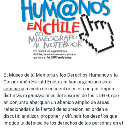
El Museo de la Memoria y los Derechos Humanos y la
Corporación Harald Edelstam han organizado
este
seminario
a modo de encuentro en el que participen
distintas organizaciones defensoras de los DDHH, que
en conjunto abarquen un abanico amplio de áreas
relacionadas a la liertad de expresión, en orden a
discutir, analizar, proponer y difundir los desafíos que
implica la defensa de los derechos de las personas en el