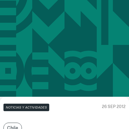
26 SEP 2012
NOTICIAS Y ACTIVIDADES
Chile