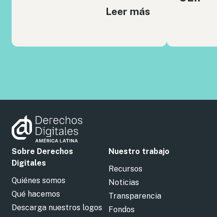
Leer más
Sobre Derechos
Nuestro trabajo
Digitales
Recursos
Quiénes somos
Noticias
Qué hacemos
Transparencia
Descarga nuestros logos
Fondos