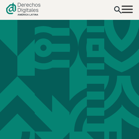
contenido