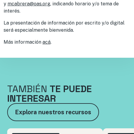
y
mcabrera@oas.org
, indicando horario y/o tema de
interés.
La presentación de información por escrito y/o digital
será especialmente bienvenida.
Más información
acá
.
TAMBIÉN
TE PUEDE
INTERESAR
Explora nuestros recursos