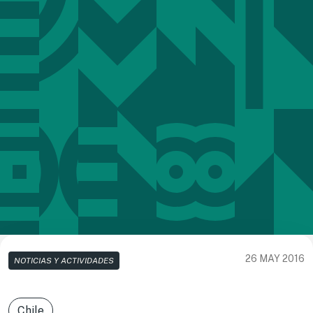
26 MAY 2016
NOTICIAS Y ACTIVIDADES
Chile