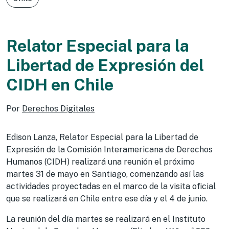
Relator Especial para la
Libertad de Expresión del
CIDH en Chile
Por
Derechos Digitales
Edison Lanza, Relator Especial para la Libertad de
Expresión de la Comisión Interamericana de Derechos
Humanos (CIDH) realizará una reunión el próximo
martes 31 de mayo en Santiago, comenzando así las
actividades proyectadas en el marco de la visita oficial
que se realizará en Chile entre ese día y el 4 de junio.
La reunión del día martes se realizará en el Instituto