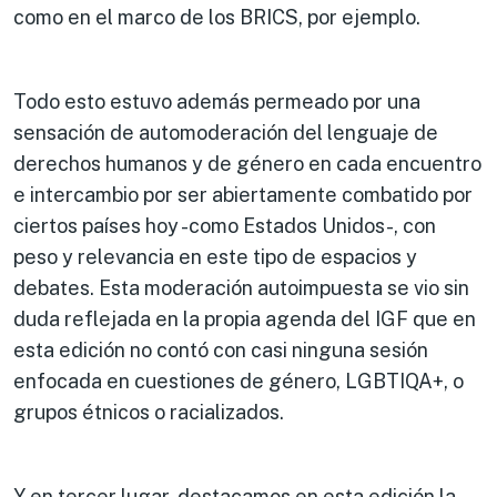
como en el marco de los BRICS, por ejemplo.
Todo esto estuvo además permeado por una
sensación de automoderación del lenguaje de
derechos humanos y de género en cada encuentro
e intercambio por ser abiertamente combatido por
ciertos países hoy -como Estados Unidos-, con
peso y relevancia en este tipo de espacios y
debates. Esta moderación autoimpuesta se vio sin
duda reflejada en la propia agenda del IGF que en
esta edición no contó con casi ninguna sesión
enfocada en cuestiones de género, LGBTIQA+, o
grupos étnicos o racializados.
Y en tercer lugar, destacamos en esta edición la