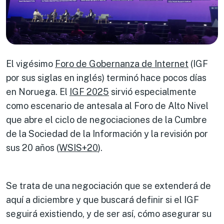
El vigésimo
Foro de Gobernanza de Internet
(IGF
por sus siglas en inglés) terminó hace pocos días
en Noruega. El
IGF 2025
sirvió especialmente
como escenario de antesala al Foro de Alto Nivel
que abre el ciclo de negociaciones de la Cumbre
de la Sociedad de la Información y la revisión por
sus 20 años (
WSIS+20
).
Se trata de una negociación que se extenderá de
aquí a diciembre y que buscará definir si el IGF
seguirá existiendo, y de ser así, cómo asegurar su