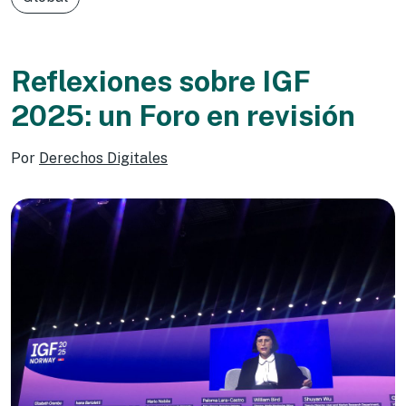
Reflexiones sobre IGF
2025: un Foro en revisión
Por
Derechos Digitales