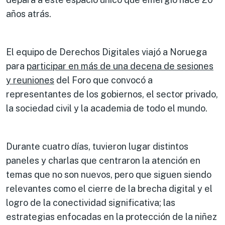
años atrás.
El equipo de Derechos Digitales viajó a Noruega
para
participar en más de una decena de sesiones
y reuniones
del Foro que convocó a
representantes de los gobiernos, el sector privado,
la sociedad civil y la academia de todo el mundo.
Durante cuatro días, tuvieron lugar distintos
paneles y charlas que centraron la atención en
temas que no son nuevos, pero que siguen siendo
relevantes como el cierre de la brecha digital y el
logro de la conectividad significativa; las
estrategias enfocadas en la protección de la niñez