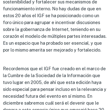
sostenibilidad y fortalecer sus mecanismos de
funcionamiento interno. No hay dudas de que en
estos 20 años el IGF se ha posicionado como un
foro único para agrupar e incentivar discusiones
sobre la gobernanza de Internet, teniendo en su
corazón el modelo de múltiples partes interesadas.
Es un espacio que ha probado ser esencial, y que
por lo mismo amerita ser mejorado y fortalecido.
Recordemos que el IGF fue creado en el marco de
la Cumbre de la Sociedad de la Información que
tuvo lugar en 2005, de ahí que esta edición haya
sido especial para pensar incluso en la relevancia y
necesidad futura del evento en sí mismo. En
diciembre sabremos cuál será el devenir que le
depara a este espacio único que emergió hace 20