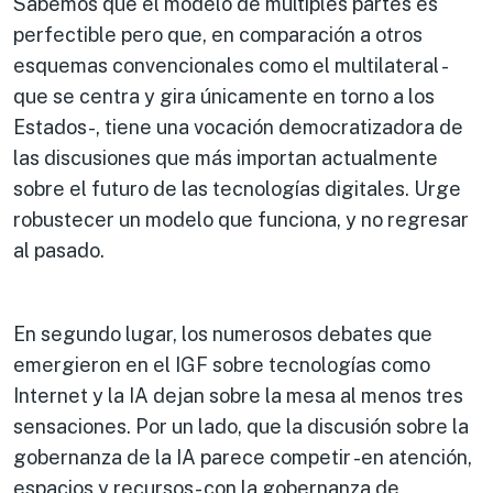
Sabemos que el modelo de múltiples partes es
perfectible pero que, en comparación a otros
esquemas convencionales como el multilateral -
que se centra y gira únicamente en torno a los
Estados-, tiene una vocación democratizadora de
las discusiones que más importan actualmente
sobre el futuro de las tecnologías digitales. Urge
robustecer un modelo que funciona, y no regresar
al pasado.
En segundo lugar, los numerosos debates que
emergieron en el IGF sobre tecnologías como
Internet y la IA dejan sobre la mesa al menos tres
sensaciones. Por un lado, que la discusión sobre la
gobernanza de la IA parece competir -en atención,
espacios y recursos- con la gobernanza de