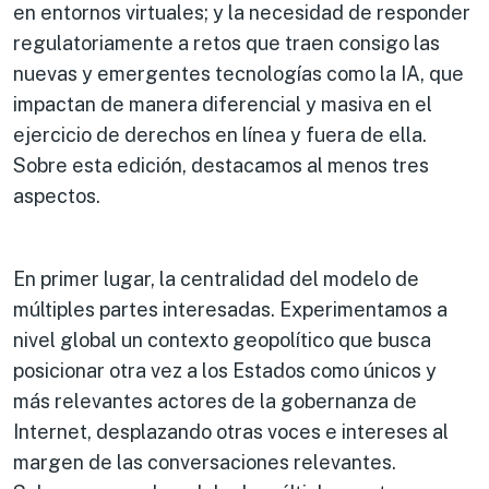
en entornos virtuales; y la necesidad de responder
regulatoriamente a retos que traen consigo las
nuevas y emergentes tecnologías como la IA, que
impactan de manera diferencial y masiva en el
ejercicio de derechos en línea y fuera de ella.
Sobre esta edición, destacamos al menos tres
aspectos.
En primer lugar, la centralidad del modelo de
múltiples partes interesadas. Experimentamos a
nivel global un contexto geopolítico que busca
posicionar otra vez a los Estados como únicos y
más relevantes actores de la gobernanza de
Internet, desplazando otras voces e intereses al
margen de las conversaciones relevantes.