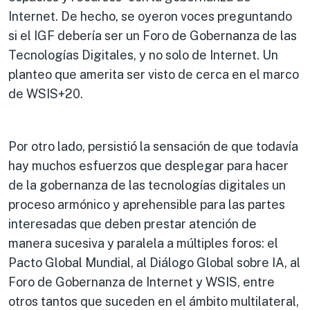
Internet. De hecho, se oyeron voces preguntando
si el IGF debería ser un Foro de Gobernanza de las
Tecnologías Digitales, y no solo de Internet. Un
planteo que amerita ser visto de cerca en el marco
de WSIS+20.
Por otro lado, persistió la sensación de que todavía
hay muchos esfuerzos que desplegar para hacer
de la gobernanza de las tecnologías digitales un
proceso armónico y aprehensible para las partes
interesadas que deben prestar atención de
manera sucesiva y paralela a múltiples foros: el
Pacto Global Mundial, al Diálogo Global sobre IA, al
Foro de Gobernanza de Internet y WSIS, entre
otros tantos que suceden en el ámbito multilateral,