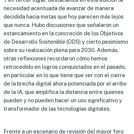
necesidad acentuada de avanzar de manera
decidida hacia metas que hoy parecen más lejos
que nunca. Hubo discusiones que señalaron un
estancamiento en la concreción de los Objetivos
de Desarrollo Sostenible (ODS) y cierto pesimismo
sobre su realización plena para 2030. Además,
otras reflexiones recordaron cómo hemos
retrocedido en logros conquistados en el pasado,
en particular en lo que tiene que ver con el cierre
de la brecha digital ahora potenciada por el arribo
de la IA, que amplifica la distancia entre quienes
pueden y no pueden hacer un uso significativo y
transformador de las tecnologías digitales.
Frente a un escenario de revisión del mayor foro