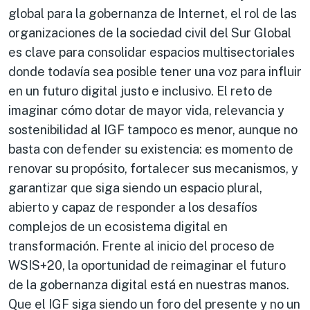
global para la gobernanza de Internet, el rol de las
organizaciones de la sociedad civil del Sur Global
es clave para consolidar espacios multisectoriales
donde todavía sea posible tener una voz para influir
en un futuro digital justo e inclusivo. El reto de
imaginar cómo dotar de mayor vida, relevancia y
sostenibilidad al IGF tampoco es menor, aunque no
basta con defender su existencia: es momento de
renovar su propósito, fortalecer sus mecanismos, y
garantizar que siga siendo un espacio plural,
abierto y capaz de responder a los desafíos
complejos de un ecosistema digital en
transformación. Frente al inicio del proceso de
WSIS+20, la oportunidad de reimaginar el futuro
de la gobernanza digital está en nuestras manos.
Que el IGF siga siendo un foro del presente y no un