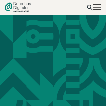
contenido