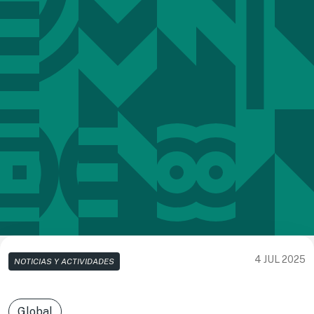
4 JUL 2025
NOTICIAS Y ACTIVIDADES
Global