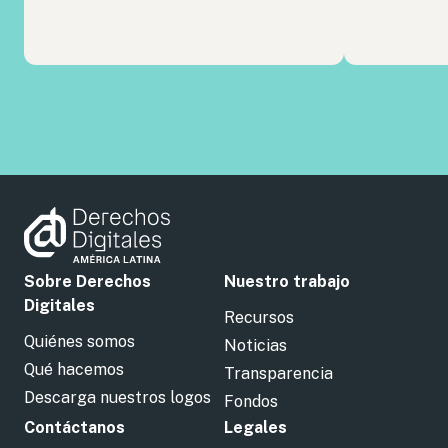
Sobre Derechos
Nuestro trabajo
Digitales
Recursos
Quiénes somos
Noticias
Qué hacemos
Transparencia
Descarga nuestros logos
Fondos
Contáctanos
Legales