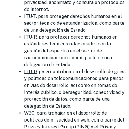
privacidad, anonimato y censura en protocolos
de internet.
ITU-T
, para proteger derechos humanos en el
sector técnico de estandarización, como parte
de una delegación de Estado.
ITU-R
, para proteger derechos humanos en
estándares técnicos relacionados con la
gestión del espectro en el sector de
radiocomunicaciones, como parte de una
delegación de Estado.
ITU-D
, para contribuir en el desarrollo de guías
y políticas en telecomunicaciones para países
en vías de desarrollo, ací como en temas de
interés público, ciberseguridad, conectividad y
protección de datos, como parte de una
delegación de Estado.
W3C
, para trabajar en el desarrollo de
políticas de privacidad en web, como parte del
Privacy Interest Group (PING) y el Privacy