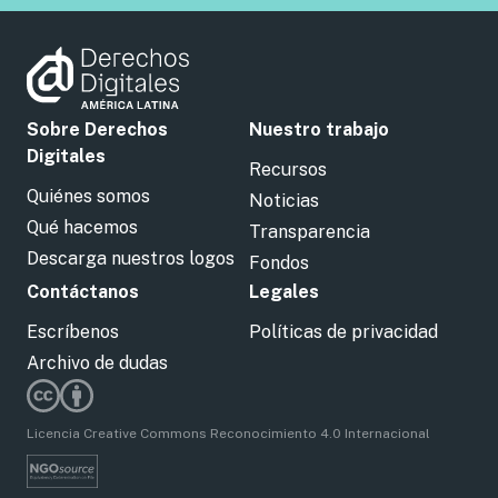
Sobre Derechos
Nuestro trabajo
Digitales
Recursos
Quiénes somos
Noticias
Qué hacemos
Transparencia
Descarga nuestros logos
Fondos
Contáctanos
Legales
Escríbenos
Políticas de privacidad
Archivo de dudas
Licencia Creative Commons Reconocimiento 4.0 Internacional