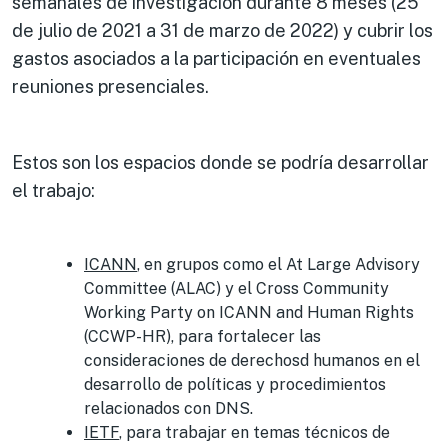
semanales de investigación durante 8 meses (25
de julio de 2021 a 31 de marzo de 2022) y cubrir los
gastos asociados a la participación en eventuales
reuniones presenciales.
Estos son los espacios donde se podría desarrollar
el trabajo:
ICANN
, en grupos como el At Large Advisory
Committee (ALAC) y el Cross Community
Working Party on ICANN and Human Rights
(CCWP-HR), para fortalecer las
consideraciones de derechosd humanos en el
desarrollo de políticas y procedimientos
relacionados con DNS.
IETF
, para trabajar en temas técnicos de