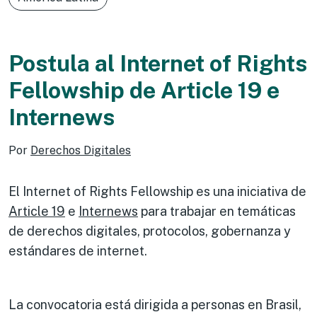
Postula al Internet of Rights
Fellowship de Article 19 e
Internews
Por
Derechos Digitales
El Internet of Rights Fellowship es una iniciativa de
Article 19
e
Internews
para trabajar en temáticas
de derechos digitales, protocolos, gobernanza y
estándares de internet.
La convocatoria está dirigida a personas en Brasil,