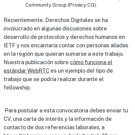
Community Group (Privacy CG).
Recientemente, Derechos Digitales se ha
involucrado en algunas discusiones sobre
desarrollo de protocolos y derechos humanos en
IETF y nos encantaría contar con personas aliadas
en la región que quieran sumarse a este trabajo.
Nuestra publicación sobre
cómo funciona el
estándar WebRTC
es un ejemplo del tipo de
trabajo que se podría realizar durante el
fellowship.
Para postular a esta convocatoria debes enviar tu
CV, una carta de interés y la información de
contacto de dos referencias laborales, a