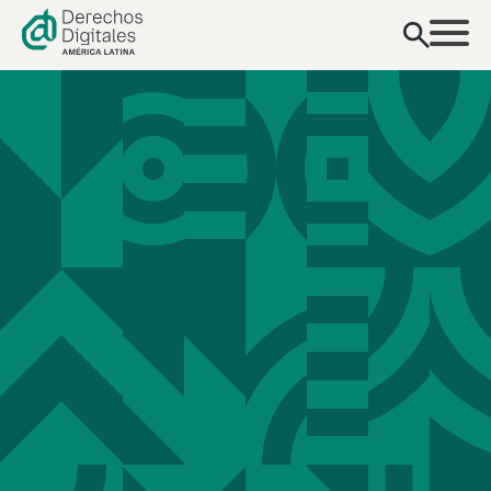
contenido