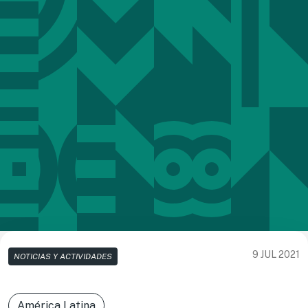
9 JUL 2021
NOTICIAS Y ACTIVIDADES
América Latina