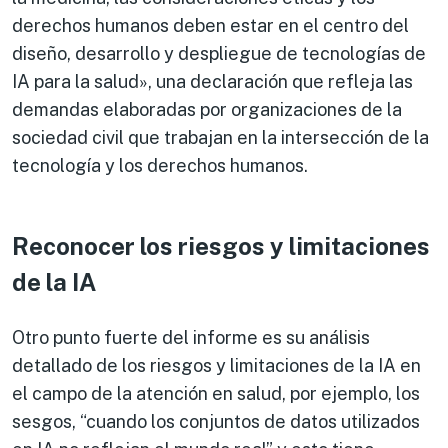
derechos humanos deben estar en el centro del
diseño, desarrollo y despliegue de tecnologías de
IA para la salud», una declaración que refleja las
demandas elaboradas por organizaciones de la
sociedad civil que trabajan en la intersección de la
tecnología y los derechos humanos.
Reconocer los riesgos y limitaciones
de la IA
Otro punto fuerte del informe es su análisis
detallado de los riesgos y limitaciones de la IA en
el campo de la atención en salud, por ejemplo, los
sesgos, “cuando los conjuntos de datos utilizados