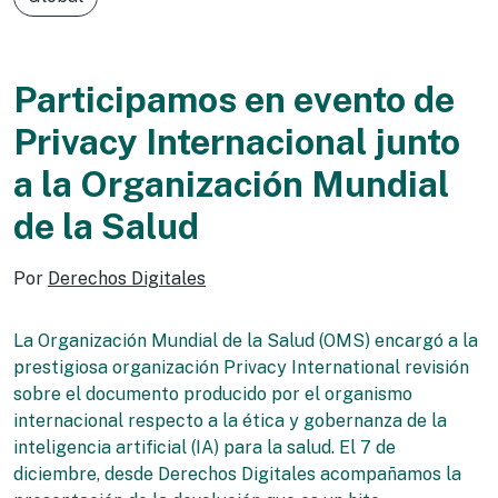
Participamos en evento de
Privacy Internacional junto
a la Organización Mundial
de la Salud
Por
Derechos Digitales
La Organización Mundial de la Salud (OMS) encargó a la
prestigiosa organización Privacy International revisión
sobre el documento producido por el organismo
internacional respecto a la ética y gobernanza de la
inteligencia artificial (IA) para la salud. El 7 de
diciembre, desde Derechos Digitales acompañamos la