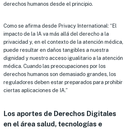
derechos humanos desde el principio.
Como se afirma desde Privacy International: “El
impacto de la IA va más allá del derecho a la
privacidad y, en el contexto de la atención médica,
puede resultar en daños tangibles a nuestra
dignidad y nuestro acceso igualitario a la atención
médica. Cuando las preocupaciones por los
derechos humanos son demasiado grandes, los
reguladores deben estar preparados para prohibir
ciertas aplicaciones de IA.”
Los aportes de Derechos Digitales
en el área salud, tecnologías e