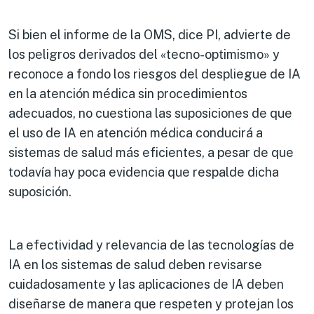
Si bien el informe de la OMS, dice PI, advierte de
los peligros derivados del «tecno-optimismo» y
reconoce a fondo los riesgos del despliegue de IA
en la atención médica sin procedimientos
adecuados, no cuestiona las suposiciones de que
el uso de IA en atención médica conducirá a
sistemas de salud más eficientes, a pesar de que
todavía hay poca evidencia que respalde dicha
suposición.
La efectividad y relevancia de las tecnologías de
IA en los sistemas de salud deben revisarse
cuidadosamente y las aplicaciones de IA deben
diseñarse de manera que respeten y protejan los