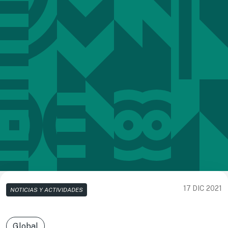
17 DIC 2021
NOTICIAS Y ACTIVIDADES
Global