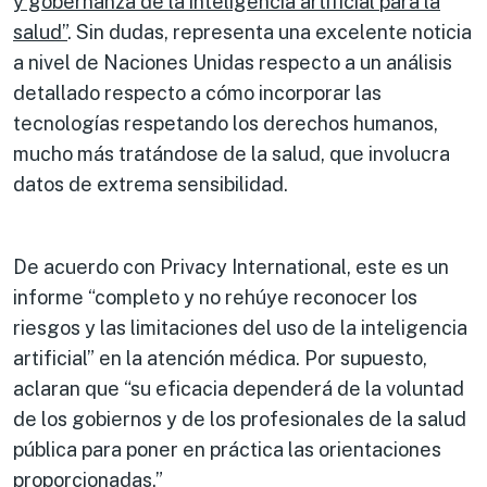
y gobernanza de la inteligencia artificial para la
salud”
. Sin dudas, representa una excelente noticia
a nivel de Naciones Unidas respecto a un análisis
detallado respecto a cómo incorporar las
tecnologías respetando los derechos humanos,
mucho más tratándose de la salud, que involucra
datos de extrema sensibilidad.
De acuerdo con Privacy International, este es un
informe “completo y no rehúye reconocer los
riesgos y las limitaciones del uso de la inteligencia
artificial” en la atención médica. Por supuesto,
aclaran que “su eficacia dependerá de la voluntad
de los gobiernos y de los profesionales de la salud
pública para poner en práctica las orientaciones
proporcionadas.”