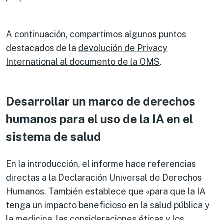
A continuación, compartimos algunos puntos
destacados de la
devolución de Privacy
International al documento de la OMS
.
Desarrollar un marco de derechos
humanos para el uso de la IA en el
sistema de salud
En la introducción, el informe hace referencias
directas a la Declaración Universal de Derechos
Humanos. También establece que «para que la IA
tenga un impacto beneficioso en la salud pública y
la medicina, las consideraciones éticas y los