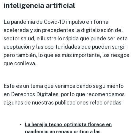
inteligencia artificial
La pandemia de Covid-19 impulso en forma
acelerada y sin precedentes la digitalización del
sector salud, e ilustra lo rápida que puede ser esta
aceptación y las oportunidades que pueden surgir;
pero también, lo que es más importante, los riesgos
que conlleva.
Este es un tema que venimos dando seguimiento
en Derechos Digitales, por lo que recomendamos
algunas de nuestras publicaciones relacionadas:
La herejía tecno-optimista florece en
pandemia: un repaso crítico a las