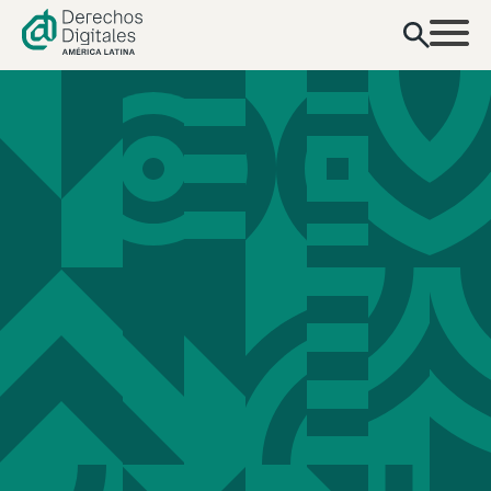
contenido