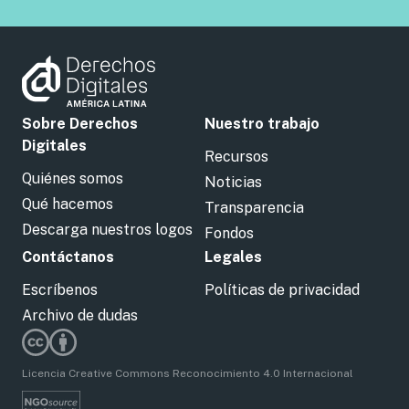
Sobre Derechos
Nuestro trabajo
Digitales
Recursos
Quiénes somos
Noticias
Qué hacemos
Transparencia
Descarga nuestros logos
Fondos
Contáctanos
Legales
Escríbenos
Políticas de privacidad
Archivo de dudas
Licencia Creative Commons Reconocimiento 4.0 Internacional