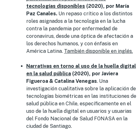
tecnologías disponibles
(2020), por María
Paz Canales.
Un repaso crítico a los distintos
roles asignados a la tecnología en la lucha
contra la pandemia por enfermedad de
coronavirus, desde una óptica de afectación a
los derechos humanos, y con énfasis en
América Latina.
También disponible en inglés.
Narrativas en torno al uso de la huella digital
en la salud pública
(2020), por Javiera
Figueroa & Catalina Venegas
. Una
investigación cualitativa sobre la aplicación de
tecnologías biométricas en las instituciones de
salud pública en Chile, específicamente en el
uso de la huella digital en usuarios y usuarias
del Fondo Nacional de Salud FONASA en la
ciudad de Santiago.