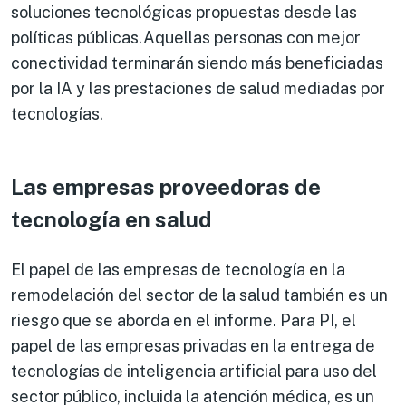
soluciones tecnológicas propuestas desde las
políticas públicas.Aquellas personas con mejor
conectividad terminarán siendo más beneficiadas
por la IA y las prestaciones de salud mediadas por
tecnologías.
Las empresas proveedoras de
tecnología en salud
El papel de las empresas de tecnología en la
remodelación del sector de la salud también es un
riesgo que se aborda en el informe. Para PI, el
papel de las empresas privadas en la entrega de
tecnologías de inteligencia artificial para uso del
sector público, incluida la atención médica, es un