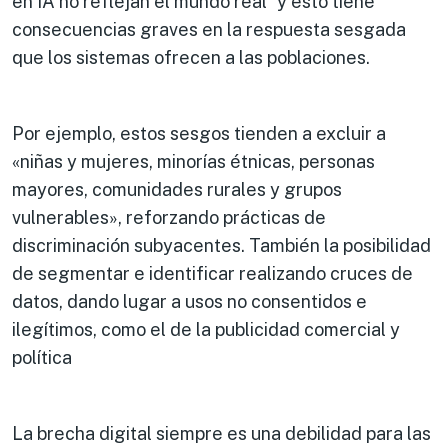
en IA no reflejan el mundo real” y esto tiene
consecuencias graves en la respuesta sesgada
que los sistemas ofrecen a las poblaciones.
Por ejemplo, estos sesgos tienden a excluir a
«niñas y mujeres, minorías étnicas, personas
mayores, comunidades rurales y grupos
vulnerables», reforzando prácticas de
discriminación subyacentes. También la posibilidad
de segmentar e identificar realizando cruces de
datos, dando lugar a usos no consentidos e
ilegítimos, como el de la publicidad comercial y
política
La brecha digital siempre es una debilidad para las