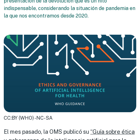
presentación de la devolución que es un hito
indispensable, considerando la situación de pandemia en
la que nos encontramos desde 2020.
CC:BY (WHO) -NC-SA
El mes pasado, la OMS publicó su
“Guía sobre ética