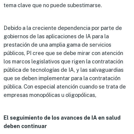
tema clave que no puede subestimarse.
Debido a la creciente dependencia por parte de
gobiernos de las aplicaciones de IA para la
prestación de una amplia gama de servicios
públicos, PI cree que se debe mirar con atención
los marcos legislativos que rigen la contratación
pública de tecnologías de IA, y las salvaguardias
que se deben implementar para la contratación
pública. Con especial atención cuando se trata de
empresas monopólicas u oligopólicas,
El seguimiento de los avances de IA en salud
deben continuar