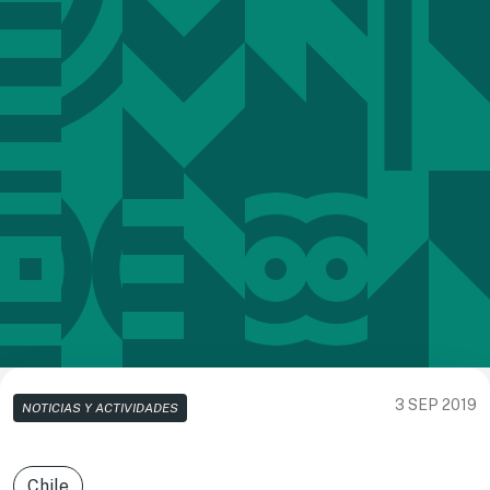
3 SEP 2019
NOTICIAS Y ACTIVIDADES
Chile