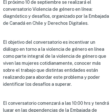
El próximo 10 de septiembre se realizará el
conversatorio Violencia de género en línea:
diagnóstico y desafíos, organizado por la Embajada
de Canadá en Chile y Derechos Digitales.
El objetivo del conversatorio es incentivar un
diálogo en torno a la violencia de género en línea
como parte integral de la violencia de género que
viven las mujeres cotidianamente, conocer más
sobre el trabajo que distintas entidades están
realizando para abordar este problema y poder
identificar los desafíos a superar.
El conversatorio comenzará a las 10:00 hrs y tendrá
lugar en las dependencias de la Embajada de