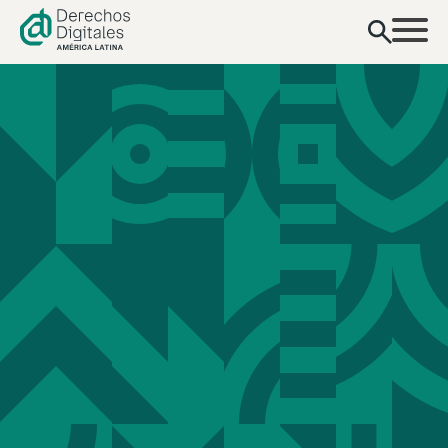
contenido