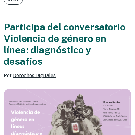
Participa del conversatorio
Violencia de género en
línea: diagnóstico y
desafíos
Por
Derechos Digitales