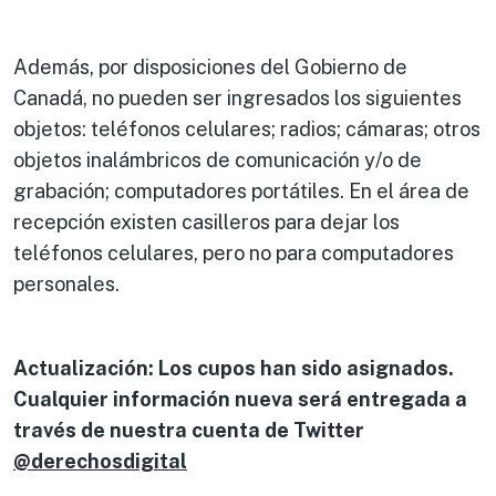
Además, por disposiciones del Gobierno de
Canadá, no pueden ser ingresados los siguientes
objetos: teléfonos celulares; radios; cámaras; otros
objetos inalámbricos de comunicación y/o de
grabación; computadores portátiles. En el área de
recepción existen casilleros para dejar los
teléfonos celulares, pero no para computadores
personales.
Actualización: Los cupos han sido asignados.
Cualquier información nueva será entregada a
través de nuestra cuenta de Twitter
@derechosdigital