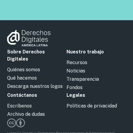
Sobre Derechos
Nuestro trabajo
Digitales
Recursos
Quiénes somos
Noticias
Qué hacemos
Transparencia
Descarga nuestros logos
Fondos
Contáctanos
Legales
Escríbenos
Políticas de privacidad
Archivo de dudas