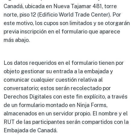
Canadá, ubicada en Nueva Tajamar 481, torre
norte, piso 12 (Edificio World Trade Center). Por
este motivo, los cupos son limitados y se otorgarán
previa inscripción en el formulario que aparece
más abajo.
Los datos requeridos en el formulario tienen por
objeto gestionar su entrada a la embajada y
comunicar cualquier cuestión relativa al
conversatorio; estos serán recolectado por
Derechos Digitales con este fin explícito, a través
de un formulario montado en Ninja Forms,
almacenados en un servidor propio. El nombre y el
RUT de las participantes serán compartidos con la
Embajada de Canadá.