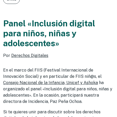
Panel «Inclusión digital
para niños, niñas y
adolescentes»
Por
Derechos Digitales
En el marco del FIIS (Festival Internacional de
Innovación Social) y en particular de FIIS niñ@s, el
Consejo Nacional de la Infancia, Unicef y Ashoka
ha
organizado el panel «Inclusión digital para niños, niñas y
adolescentes». En la ocasión, participará nuestra
directora de Incidencia, Paz Peña Ochoa.
Si te quieres unir para discutir sobre los derechos