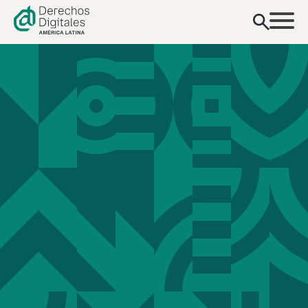
contenido