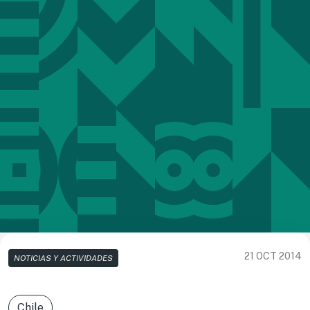
21 OCT 2014
NOTICIAS Y ACTIVIDADES
Chile