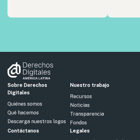
Sobre Derechos
Nuestro trabajo
Digitales
Recursos
Quiénes somos
Noticias
Qué hacemos
Transparencia
Descarga nuestros logos
Fondos
Contáctanos
Legales