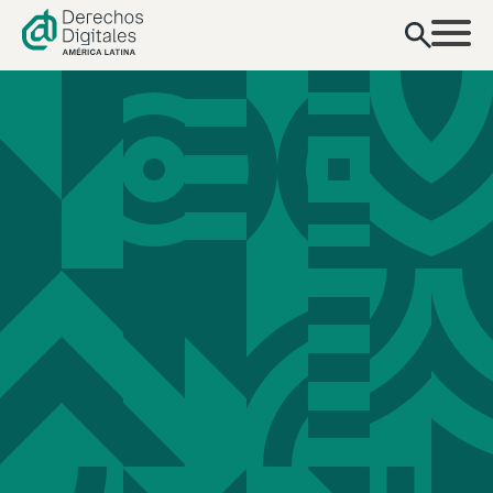
contenido