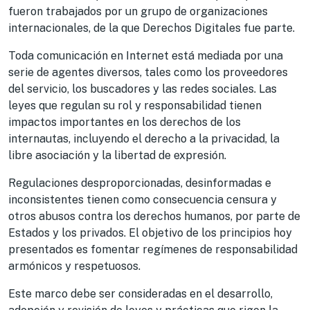
fueron trabajados por un grupo de organizaciones
internacionales, de la que Derechos Digitales fue parte.
Toda comunicación en Internet está mediada por una
serie de agentes diversos, tales como los proveedores
del servicio, los buscadores y las redes sociales. Las
leyes que regulan su rol y responsabilidad tienen
impactos importantes en los derechos de los
internautas, incluyendo el derecho a la privacidad, la
libre asociación y la libertad de expresión.
Regulaciones desproporcionadas, desinformadas e
inconsistentes tienen como consecuencia censura y
otros abusos contra los derechos humanos, por parte de
Estados y los privados. El objetivo de los principios hoy
presentados es fomentar regímenes de responsabilidad
armónicos y respetuosos.
Este marco debe ser consideradas en el desarrollo,