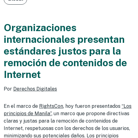
Organizaciones
internacionales presentan
estándares justos para la
remoción de contenidos de
Internet
Por
Derechos Digitales
En el marco de
RightsCon
, hoy fueron presentados
“Los
principios de Manila”
, un marco que propone directivas
claras y justas para la remoción de contenidos de
Internet, respetuosas con los derechos de los usuarios,
minimizando sus potenciales daños. Los principios