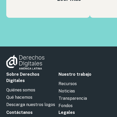
Sobre Derechos
Nuestro trabajo
Digitales
Recursos
Quiénes somos
Noticias
Qué hacemos
Transparencia
Descarga nuestros logos
Fondos
Contáctanos
Legales