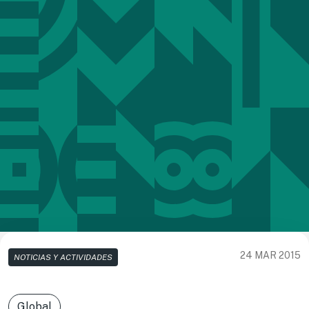
24 MAR 2015
NOTICIAS Y ACTIVIDADES
Global