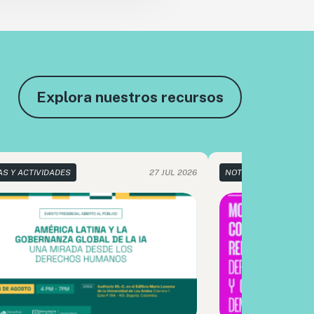
Explora nuestros recursos
AS Y ACTIVIDADES
27 JUL 2026
NOTICIAS Y ACTIVIDA