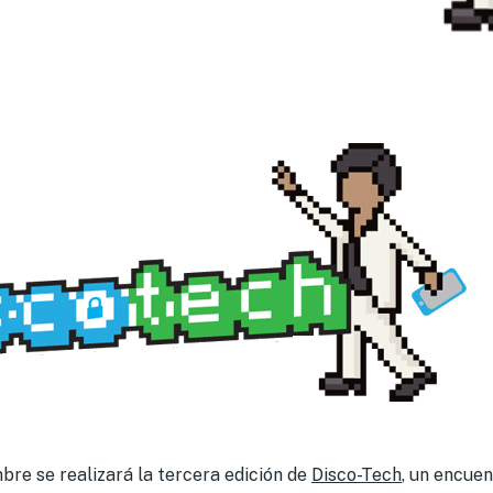
mbre se realizará la tercera edición de
Disco-Tech
, un encue