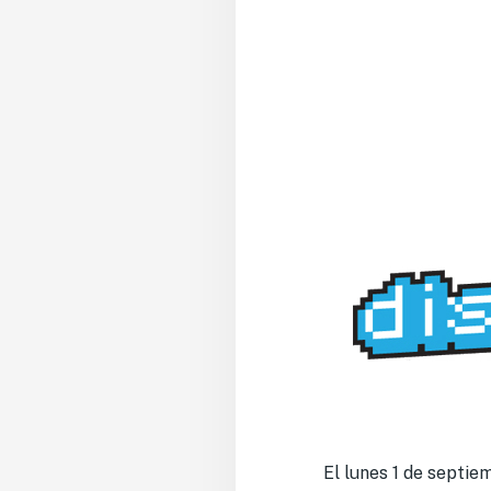
El lunes 1 de septie