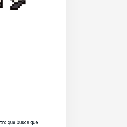
ntro que busca que