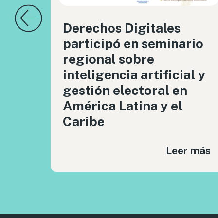
Derechos Digitales
participó en seminario
regional sobre
inteligencia artificial y
gestión electoral en
América Latina y el
Caribe
Leer más