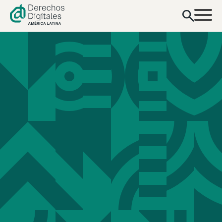
contenido