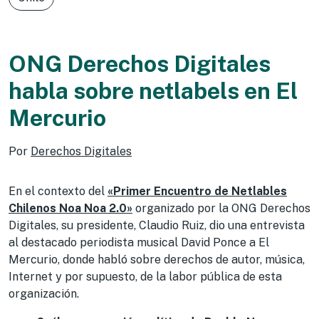
ONG Derechos Digitales
habla sobre netlabels en El
Mercurio
Por
Derechos Digitales
En el contexto del
«Primer Encuentro de Netlables
Chilenos Noa Noa 2.0»
organizado por la ONG Derechos
Digitales, su presidente, Claudio Ruiz, dio una entrevista
al destacado periodista musical David Ponce a El
Mercurio, donde habló sobre derechos de autor, música,
Internet y por supuesto, de la labor pública de esta
organización.