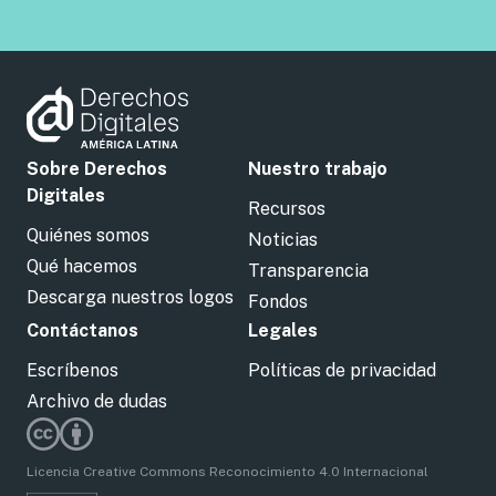
Sobre Derechos
Nuestro trabajo
Digitales
Recursos
Quiénes somos
Noticias
Qué hacemos
Transparencia
Descarga nuestros logos
Fondos
Contáctanos
Legales
Escríbenos
Políticas de privacidad
Archivo de dudas
Licencia Creative Commons Reconocimiento 4.0 Internacional