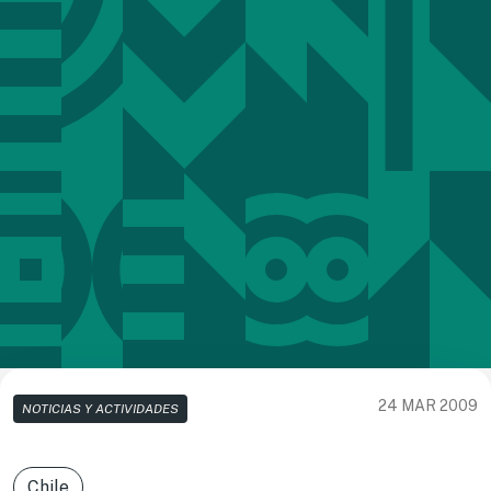
24 MAR 2009
NOTICIAS Y ACTIVIDADES
Chile