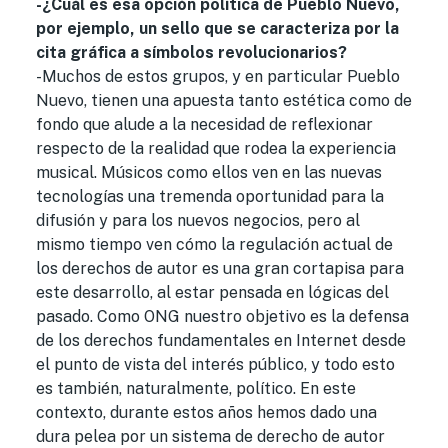
-¿Cuál es esa opción política de Pueblo Nuevo,
por ejemplo, un sello que se caracteriza por la
cita gráfica a símbolos revolucionarios?
-Muchos de estos grupos, y en particular Pueblo
Nuevo, tienen una apuesta tanto estética como de
fondo que alude a la necesidad de reflexionar
respecto de la realidad que rodea la experiencia
musical. Músicos como ellos ven en las nuevas
tecnologías una tremenda oportunidad para la
difusión y para los nuevos negocios, pero al
mismo tiempo ven cómo la regulación actual de
los derechos de autor es una gran cortapisa para
este desarrollo, al estar pensada en lógicas del
pasado. Como ONG nuestro objetivo es la defensa
de los derechos fundamentales en Internet desde
el punto de vista del interés público, y todo esto
es también, naturalmente, político. En este
contexto, durante estos años hemos dado una
dura pelea por un sistema de derecho de autor