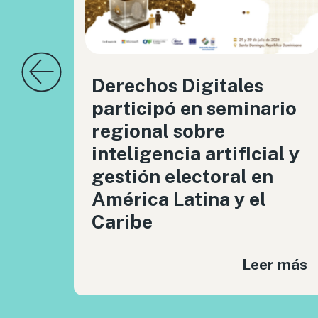
Derechos Digitales
participó en seminario
regional sobre
inteligencia artificial y
gestión electoral en
América Latina y el
Caribe
Leer más