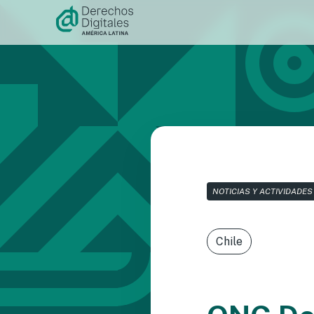
Ir al
contenido
NOTICIAS Y ACTIVIDADES
Chile