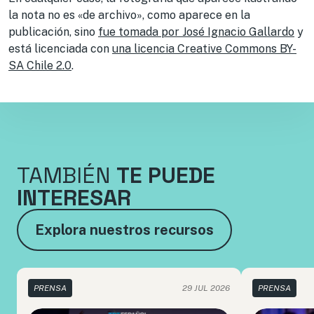
la nota no es «de archivo», como aparece en la
publicación, sino
fue tomada por José Ignacio Gallardo
y
está licenciada con
una licencia Creative Commons BY-
SA Chile 2.0
.
TAMBIÉN
TE PUEDE
INTERESAR
Explora nuestros recursos
PRENSA
29 JUL 2026
PRENSA