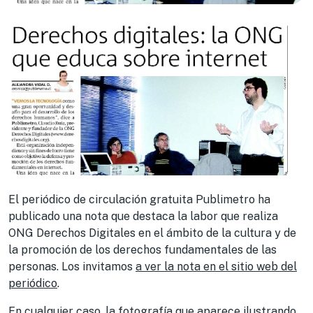
El periódico de circulación gratuita Publimetro ha
publicado una nota que destaca la labor que realiza
ONG Derechos Digitales en el ámbito de la cultura y de
la promoción de los derechos fundamentales de las
personas. Los invitamos
a ver la nota en el sitio web del
periódico
.
En cualquier caso, la fotografía que aparece ilustrando