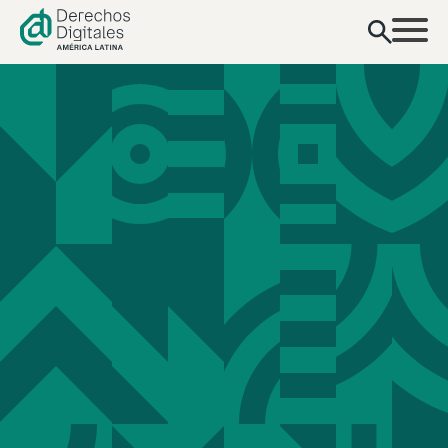
contenido