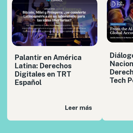
Diálog
Palantir en América
Nacion
Latina: Derechos
Derech
Digitales en TRT
Tech P
Español
Leer más