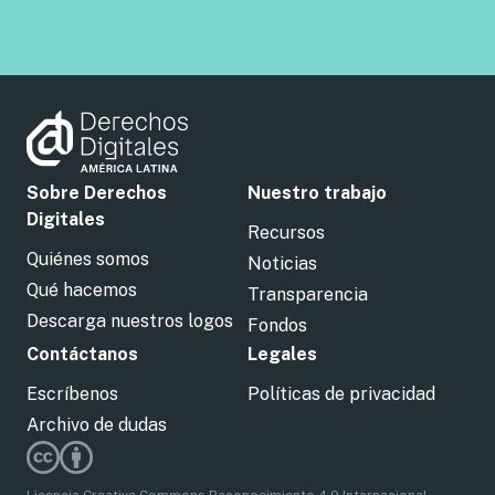
Sobre Derechos
Nuestro trabajo
Digitales
Recursos
Quiénes somos
Noticias
Qué hacemos
Transparencia
Descarga nuestros logos
Fondos
Contáctanos
Legales
Escríbenos
Políticas de privacidad
Archivo de dudas