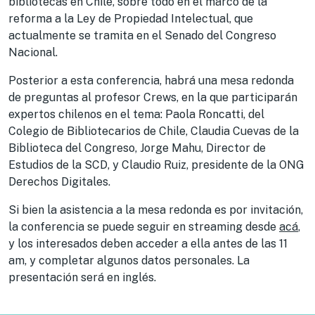
bibliotecas en Chile, sobre todo en el marco de la
reforma a la Ley de Propiedad Intelectual, que
actualmente se tramita en el Senado del Congreso
Nacional.
Posterior a esta conferencia, habrá una mesa redonda
de preguntas al profesor Crews, en la que participarán
expertos chilenos en el tema: Paola Roncatti, del
Colegio de Bibliotecarios de Chile, Claudia Cuevas de la
Biblioteca del Congreso, Jorge Mahu, Director de
Estudios de la SCD, y Claudio Ruiz, presidente de la ONG
Derechos Digitales.
Si bien la asistencia a la mesa redonda es por invitación,
la conferencia se puede seguir en streaming desde
acá
,
y los interesados deben acceder a ella antes de las 11
am, y completar algunos datos personales. La
presentación será en inglés.