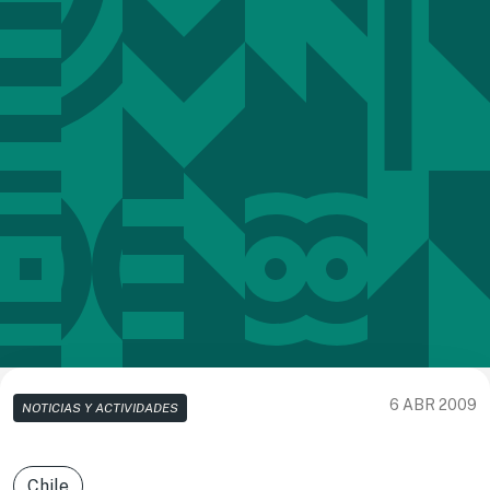
6 ABR 2009
NOTICIAS Y ACTIVIDADES
Chile