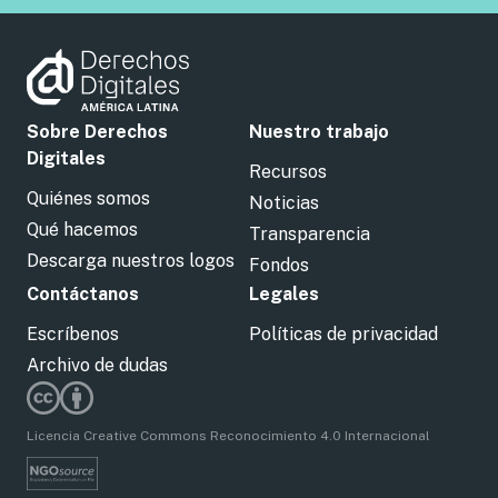
Sobre Derechos
Nuestro trabajo
Digitales
Recursos
Quiénes somos
Noticias
Qué hacemos
Transparencia
Descarga nuestros logos
Fondos
Contáctanos
Legales
Escríbenos
Políticas de privacidad
Archivo de dudas
Licencia Creative Commons Reconocimiento 4.0 Internacional