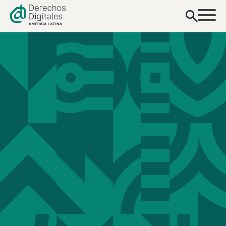
contenido