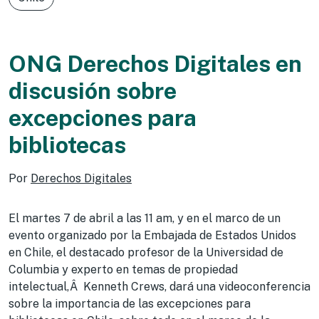
ONG Derechos Digitales en
discusión sobre
excepciones para
bibliotecas
Por
Derechos Digitales
El martes 7 de abril a las 11 am, y en el marco de un
evento organizado por la Embajada de Estados Unidos
en Chile, el destacado profesor de la Universidad de
Columbia y experto en temas de propiedad
intelectual,Â Kenneth Crews, dará una videoconferencia
sobre la importancia de las excepciones para