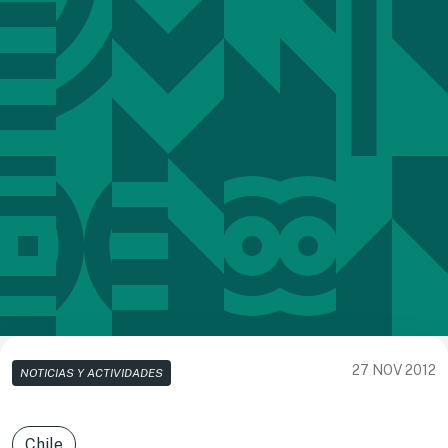
27 NOV 2012
NOTICIAS Y ACTIVIDADES
Chile