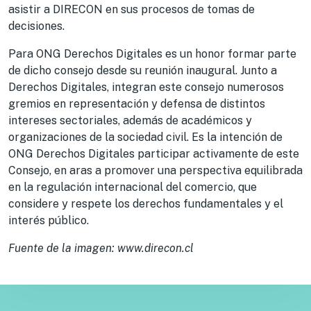
asistir a DIRECON en sus procesos de tomas de
decisiones.
Para ONG Derechos Digitales es un honor formar parte
de dicho consejo desde su reunión inaugural. Junto a
Derechos Digitales, integran este consejo numerosos
gremios en representación y defensa de distintos
intereses sectoriales, además de académicos y
organizaciones de la sociedad civil. Es la intención de
ONG Derechos Digitales participar activamente de este
Consejo, en aras a promover una perspectiva equilibrada
en la regulación internacional del comercio, que
considere y respete los derechos fundamentales y el
interés público.
Fuente de la imagen: www.direcon.cl