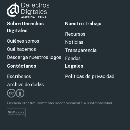
Sobre Derechos
Nuestro trabajo
Digitales
Recursos
Quiénes somos
Noticias
Qué hacemos
Transparencia
Descarga nuestros logos
Fondos
Contáctanos
Legales
Escríbenos
Políticas de privacidad
Archivo de dudas
Licencia Creative Commons Reconocimiento 4.0 Internacional