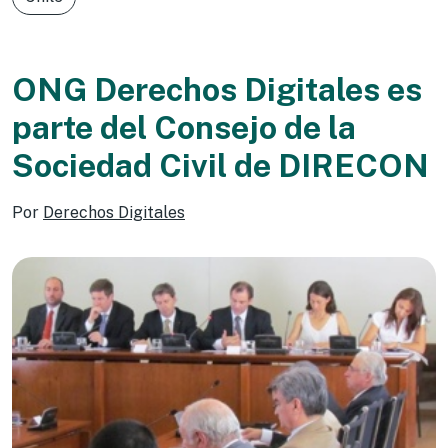
ONG Derechos Digitales es
parte del Consejo de la
Sociedad Civil de DIRECON
Por
Derechos Digitales