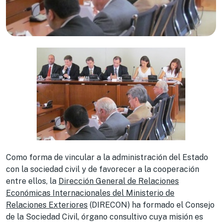
Como forma de vincular a la administración del Estado
con la sociedad civil y de favorecer a la cooperación
entre ellos, la
Dirección General de Relaciones
Económicas Internacionales del Ministerio de
Relaciones Exteriores
(DIRECON) ha formado el Consejo
de la Sociedad Civil, órgano consultivo cuya misión es