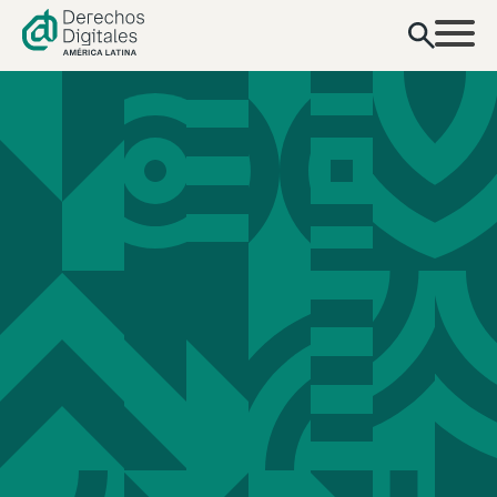
contenido