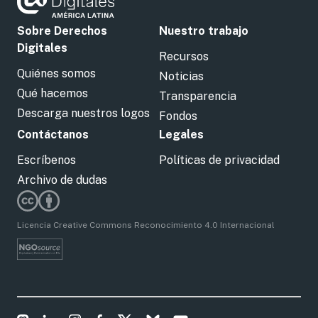
Sobre Derechos
Nuestro trabajo
Digitales
Recursos
Quiénes somos
Noticias
Qué hacemos
Transparencia
Descarga nuestros logos
Fondos
Contáctanos
Legales
Escríbenos
Políticas de privacidad
Archivo de dudas
Licencia Creative Commons Reconocimiento 4.0 Internacional