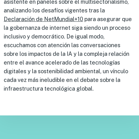
asistente en paneles sobre el multisectorialismo,
analizando los desafíos vigentes tras la
Declaración de NetMundial+10
para asegurar que
la gobernanza de internet siga siendo un proceso
inclusivo y democrático. De igual modo,
escuchamos con atención las conversaciones
sobre los impactos de la IA y la compleja relación
entre el avance acelerado de las tecnologías
digitales y la sostenibilidad ambiental, un vínculo
cada vez más ineludible en el debate sobre la
infraestructura tecnológica global.