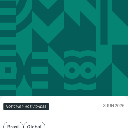
3 JUN 2026
NOTICIAS Y ACTIVIDADES
Brasil
Global