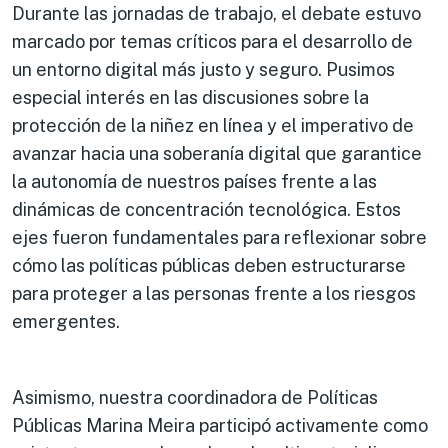
Durante las jornadas de trabajo, el debate estuvo
marcado por temas críticos para el desarrollo de
un entorno digital más justo y seguro. Pusimos
especial interés en las discusiones sobre la
protección de la niñez en línea y el imperativo de
avanzar hacia una soberanía digital que garantice
la autonomía de nuestros países frente a las
dinámicas de concentración tecnológica. Estos
ejes fueron fundamentales para reflexionar sobre
cómo las políticas públicas deben estructurarse
para proteger a las personas frente a los riesgos
emergentes.
Asimismo, nuestra coordinadora de Políticas
Públicas Marina Meira participó activamente como