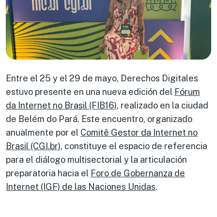
Entre el 25 y el 29 de mayo, Derechos Digitales
estuvo presente en una nueva edición del
Fórum
da Internet no Brasil (FIB16)
, realizado en la ciudad
de Belém do Pará. Este encuentro, organizado
anualmente por el
Comitê Gestor da Internet no
Brasil (CGI.br)
, constituye el espacio de referencia
para el diálogo multisectorial y la articulación
preparatoria hacia el
Foro de Gobernanza de
Internet (IGF) de las Naciones Unidas
.