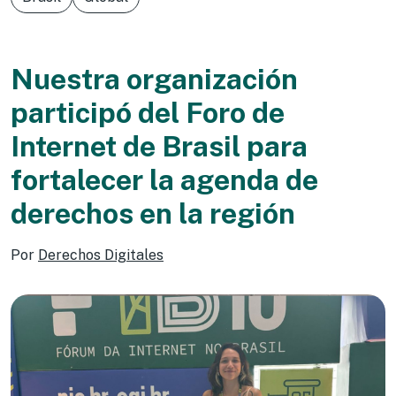
Nuestra organización
participó del Foro de
Internet de Brasil para
fortalecer la agenda de
derechos en la región
Por
Derechos Digitales