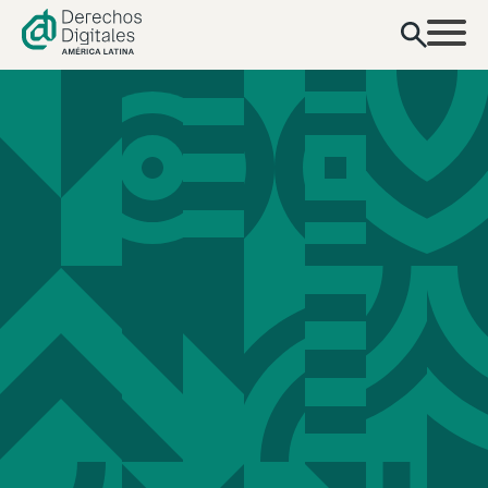
contenido