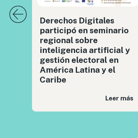
Derechos Digitales
participó en seminario
regional sobre
inteligencia artificial y
gestión electoral en
América Latina y el
Caribe
Leer más