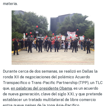
materia.
Durante cerca de dos semanas, se realizó en Dallas la
ronda XII de negociaciones del polémico Acuerdo
Transpacífico o Trans-Pacific Partnership (TPP), un TLC
que,
en palabras del presidente Obama
, es un acuerdo
de nueva generación, clave del siglo XXI, y que pretende
establecer un tratado multilateral de libre comercio
entre nueve países de la zona Asia-Pacífico.