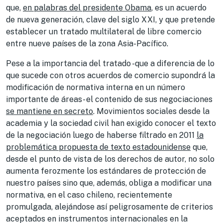
que,
en palabras del presidente Obama
, es un acuerdo
de nueva generación, clave del siglo XXI, y que pretende
establecer un tratado multilateral de libre comercio
entre nueve países de la zona Asia-Pacífico.
Pese a la importancia del tratado -que a diferencia de lo
que sucede con otros acuerdos de comercio supondrá la
modificación de normativa interna en un número
importante de áreas- el contenido de sus negociaciones
se mantiene en secreto
. Movimientos sociales desde la
academia y la sociedad civil han exigido conocer el texto
de la negociación luego de haberse filtrado en 2011
la
problemática propuesta de texto estadounidense
que,
desde el punto de vista de los derechos de autor, no solo
aumenta ferozmente los estándares de protección de
nuestro países sino que, además, obliga a modificar una
normativa, en el caso chileno, recientemente
promulgada, alejándose así peligrosamente de criterios
aceptados en instrumentos internacionales en la