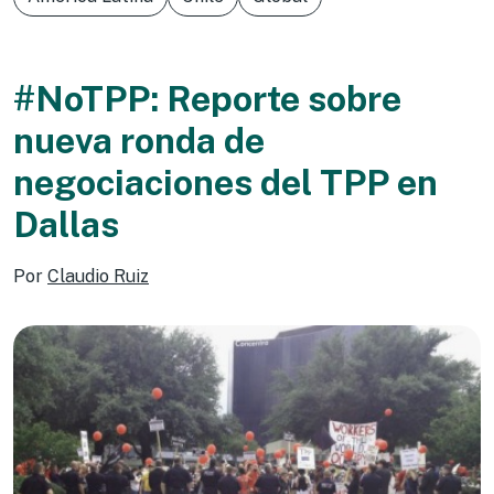
#NoTPP: Reporte sobre
nueva ronda de
negociaciones del TPP en
Dallas
Por
Claudio Ruiz