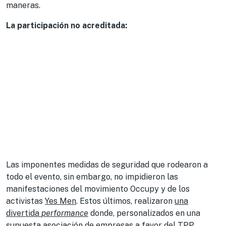
maneras.
La participación no acreditada:
Las imponentes medidas de seguridad que rodearon a
todo el evento, sin embargo, no impidieron las
manifestaciones del movimiento Occupy y de los
activistas
Yes Men
. Estos últimos, realizaron
una
divertida
performance
donde, personalizados en una
supuesta asociación de empresas a favor del TPP,