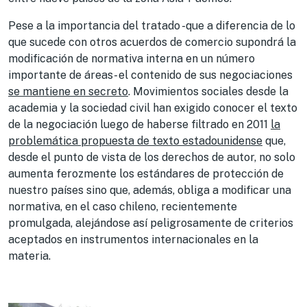
Pese a la importancia del tratado -que a diferencia de lo
que sucede con otros acuerdos de comercio supondrá la
modificación de normativa interna en un número
importante de áreas- el contenido de sus negociaciones
se mantiene en secreto
. Movimientos sociales desde la
academia y la sociedad civil han exigido conocer el texto
de la negociación luego de haberse filtrado en 2011
la
problemática propuesta de texto estadounidense
que,
desde el punto de vista de los derechos de autor, no solo
aumenta ferozmente los estándares de protección de
nuestro países sino que, además, obliga a modificar una
normativa, en el caso chileno, recientemente
promulgada, alejándose así peligrosamente de criterios
aceptados en instrumentos internacionales en la
materia.