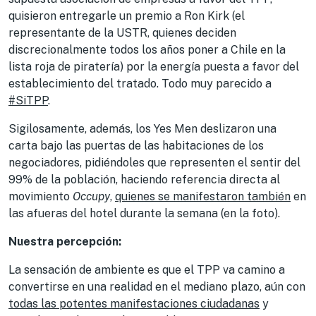
quisieron entregarle un premio a Ron Kirk (el
representante de la USTR, quienes deciden
discrecionalmente todos los años poner a Chile en la
lista roja de piratería) por la energía puesta a favor del
establecimiento del tratado. Todo muy parecido a
#SiTPP
.
Sigilosamente, además, los Yes Men deslizaron una
carta bajo las puertas de las habitaciones de los
negociadores, pidiéndoles que representen el sentir del
99% de la población, haciendo referencia directa al
movimiento
Occupy
,
quienes se manifestaron también
en
las afueras del hotel durante la semana (en la foto).
Nuestra percepción:
La sensación de ambiente es que el TPP va camino a
convertirse en una realidad en el mediano plazo, aún con
todas las potentes manifestaciones ciudadanas
y