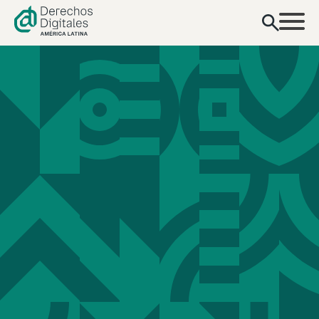
contenido