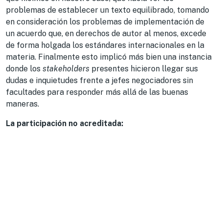
problemas de establecer un texto equilibrado, tomando
en consideración los problemas de implementación de
un acuerdo que, en derechos de autor al menos, excede
de forma holgada los estándares internacionales en la
materia. Finalmente esto implicó más bien una instancia
donde los
stakeholders
presentes hicieron llegar sus
dudas e inquietudes frente a jefes negociadores sin
facultades para responder más allá de las buenas
maneras.
La participación no acreditada: