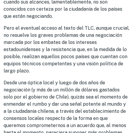
cuando sus alcances, lamentablemente, no son
conocidos con certeza por la ciudadanía de los países
que están negociando.
Pero el eventual acceso al texto del TLC, aunque crucial,
no resuelve los graves problemas de una negociación
marcada por los embates de los intereses
estadounidenses y la resistencia que, en la medida de lo
posible, realizan aquellos pocos países que cuentan con
equipos técnicos competentes y una visión política de
largo plazo.
Desde una óptica local y luego de dos años de
negociación (y más de un millón de dólares gastados
solo por el gobierno de Chile), quizás sea el momento de
enmendar el rumbo y dar una señal potente al mundo y
a la ciudadanía chilena, a través del establecimiento de
consensos locales respecto de la forma en que
queremos comprometernos a un acuerdo que, al menos
hasta el momento, pareciera suponer más problemas,