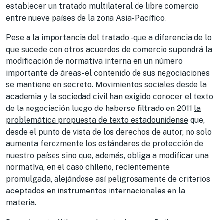
establecer un tratado multilateral de libre comercio
entre nueve países de la zona Asia-Pacífico.
Pese a la importancia del tratado -que a diferencia de lo
que sucede con otros acuerdos de comercio supondrá la
modificación de normativa interna en un número
importante de áreas- el contenido de sus negociaciones
se mantiene en secreto
. Movimientos sociales desde la
academia y la sociedad civil han exigido conocer el texto
de la negociación luego de haberse filtrado en 2011
la
problemática propuesta de texto estadounidense
que,
desde el punto de vista de los derechos de autor, no solo
aumenta ferozmente los estándares de protección de
nuestro países sino que, además, obliga a modificar una
normativa, en el caso chileno, recientemente
promulgada, alejándose así peligrosamente de criterios
aceptados en instrumentos internacionales en la
materia.