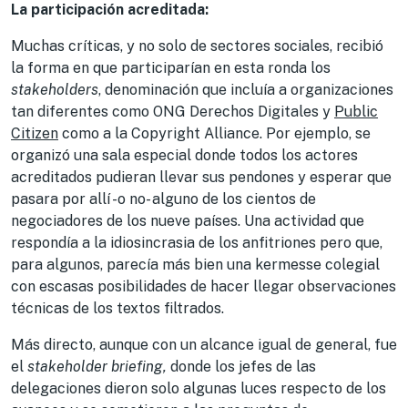
La participación acreditada:
Muchas críticas, y no solo de sectores sociales, recibió
la forma en que participarían en esta ronda los
stakeholders
, denominación que incluía a organizaciones
tan diferentes como ONG Derechos Digitales y
Public
Citizen
como a la Copyright Alliance. Por ejemplo, se
organizó una sala especial donde todos los actores
acreditados pudieran llevar sus pendones y esperar que
pasara por allí -o no- alguno de los cientos de
negociadores de los nueve países. Una actividad que
respondía a la idiosincrasia de los anfitriones pero que,
para algunos, parecía más bien una kermesse colegial
con escasas posibilidades de hacer llegar observaciones
técnicas de los textos filtrados.
Más directo, aunque con un alcance igual de general, fue
el
stakeholder briefing,
donde los jefes de las
delegaciones dieron solo algunas luces respecto de los