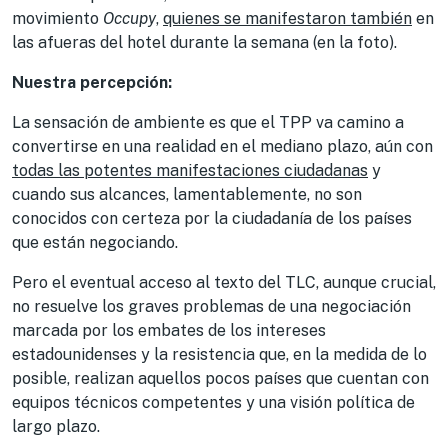
movimiento
Occupy
,
quienes se manifestaron también
en
las afueras del hotel durante la semana (en la foto).
Nuestra percepción:
La sensación de ambiente es que el TPP va camino a
convertirse en una realidad en el mediano plazo, aún con
todas las potentes manifestaciones ciudadanas
y
cuando sus alcances, lamentablemente, no son
conocidos con certeza por la ciudadanía de los países
que están negociando.
Pero el eventual acceso al texto del TLC, aunque crucial,
no resuelve los graves problemas de una negociación
marcada por los embates de los intereses
estadounidenses y la resistencia que, en la medida de lo
posible, realizan aquellos pocos países que cuentan con
equipos técnicos competentes y una visión política de
largo plazo.