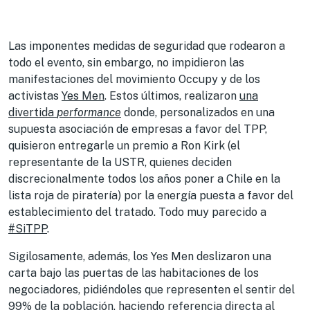
Las imponentes medidas de seguridad que rodearon a
todo el evento, sin embargo, no impidieron las
manifestaciones del movimiento Occupy y de los
activistas
Yes Men
. Estos últimos, realizaron
una
divertida
performance
donde, personalizados en una
supuesta asociación de empresas a favor del TPP,
quisieron entregarle un premio a Ron Kirk (el
representante de la USTR, quienes deciden
discrecionalmente todos los años poner a Chile en la
lista roja de piratería) por la energía puesta a favor del
establecimiento del tratado. Todo muy parecido a
#SiTPP
.
Sigilosamente, además, los Yes Men deslizaron una
carta bajo las puertas de las habitaciones de los
negociadores, pidiéndoles que representen el sentir del
99% de la población, haciendo referencia directa al