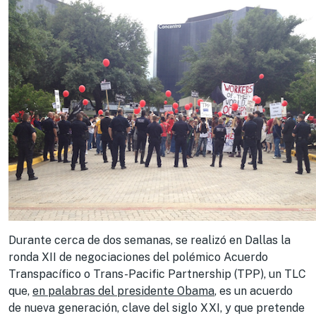
Durante cerca de dos semanas, se realizó en Dallas la
ronda XII de negociaciones del polémico Acuerdo
Transpacífico o Trans-Pacific Partnership (TPP), un TLC
que,
en palabras del presidente Obama
, es un acuerdo
de nueva generación, clave del siglo XXI, y que pretende