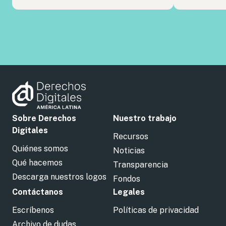
Sobre Derechos
Nuestro trabajo
Digitales
Recursos
Quiénes somos
Noticias
Qué hacemos
Transparencia
Descarga nuestros logos
Fondos
Contáctanos
Legales
Escríbenos
Políticas de privacidad
Archivo de dudas