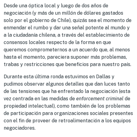
Desde una óptica local y luego de dos años de
negociación (y más de un millón de dólares gastados
solo por el gobierno de Chile), quizás sea el momento de
enmendar el rumbo y dar una señal potente al mundo y
a la ciudadanía chilena, a través del establecimiento de
consensos locales respecto de la forma en que
queremos comprometernos a un acuerdo que, al menos
hasta el momento, pareciera suponer más problemas,
trabas y restricciones que beneficios para nuestro país.
Durante esta última ronda estuvimos en Dallas y
pudimos observar algunos detalles que dan luces tanto
de las tensiones que ha enfrentado la negociación (esta
vez centrada en las medidas de
enforcement criminal
de
propiedad intelectual), como también de los problemas
de participación para organizaciones sociales presentes
con el fin de proveer de retroalimentación a los equipos
negociadores.