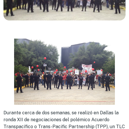
Durante cerca de dos semanas, se realizó en Dallas la
ronda XII de negociaciones del polémico Acuerdo
Transpacífico o Trans-Pacific Partnership (TPP), un TLC