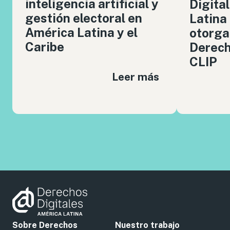
inteligencia artificial y
Digita
gestión electoral en
Latina
América Latina y el
otorga
Caribe
Derech
CLIP
Leer más
Sobre Derechos
Nuestro trabajo