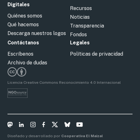
Digitales
Recursos
Quiénes somos
Noticias
Qué hacemos
Transparencia
Descarga nuestros logos
Fondos
Contáctanos
Legales
Escríbenos
Políticas de privacidad
Archivo de dudas
Licencia Creative Commons Reconocimiento 4.0 Internacional
Diseñado y desarrollado por
Cooperativa El Maizal