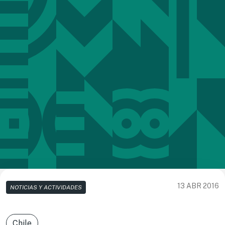
13 ABR 2016
NOTICIAS Y ACTIVIDADES
Chile