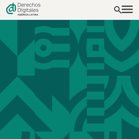
contenido