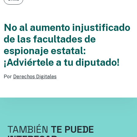
No al aumento injustificado
de las facultades de
espionaje estatal:
¡Adviértele a tu diputado!
Por
Derechos Digitales
TAMBIÉN
TE PUEDE