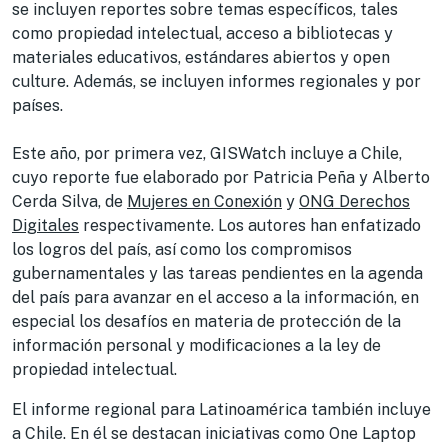
se incluyen reportes sobre temas específicos, tales
como propiedad intelectual, acceso a bibliotecas y
materiales educativos, estándares abiertos y open
culture. Además, se incluyen informes regionales y por
países.
Este año, por primera vez, GISWatch incluye a Chile,
cuyo reporte fue elaborado por Patricia Peña y Alberto
Cerda Silva, de
Mujeres en Conexión
y
ONG Derechos
Digitales
respectivamente. Los autores han enfatizado
los logros del país, así como los compromisos
gubernamentales y las tareas pendientes en la agenda
del país para avanzar en el acceso a la información, en
especial los desafíos en materia de protección de la
información personal y modificaciones a la ley de
propiedad intelectual.
El informe regional para Latinoamérica también incluye
a Chile. En él se destacan iniciativas como One Laptop