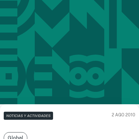
2 AGO 2010
NOTICIAS Y ACTIVIDADES
Global