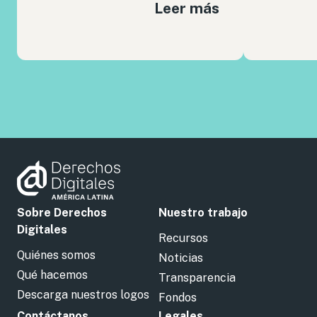
Leer más
Sobre Derechos
Nuestro trabajo
Digitales
Recursos
Quiénes somos
Noticias
Qué hacemos
Transparencia
Descarga nuestros logos
Fondos
Contáctanos
Legales