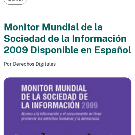
Monitor Mundial de la
Sociedad de la Información
2009 Disponible en Español
Por
Derechos Digitales