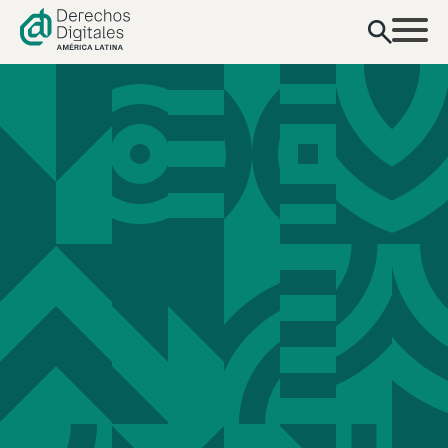
contenido