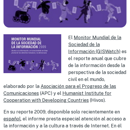
El
Monitor Mundial de la
Sociedad de la
Información (GISWatch)
es
el reporte anual que cubre
de la información desde la
perspectiva de la sociedad
civil en el mundo,
elaborado por la
Asociación para el Progreso de las
Comunicaciones
(APC) y el
Humanist Institute for
Cooperation with Developing Countries
(Hivos).
En su reporte 2009, disponible solo recientemente en
español
, el informe presta especial atención al acceso a
la información y a la cultura a través de Internet. En él