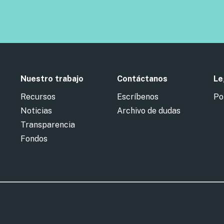
Nuestro trabajo
Contáctanos
Le
Recursos
Escríbenos
Po
Noticias
Archivo de dudas
Transparencia
Fondos