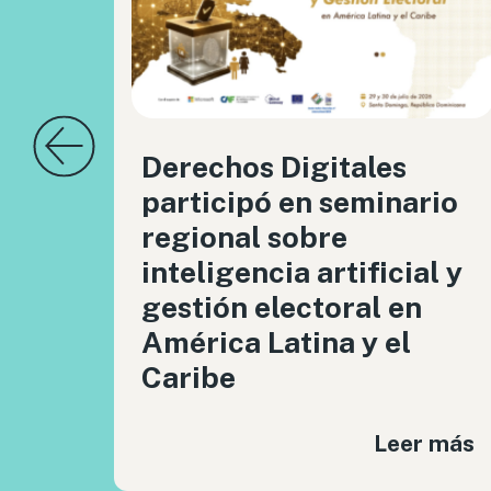
Derechos Digitales
participó en seminario
regional sobre
inteligencia artificial y
gestión electoral en
América Latina y el
Caribe
Leer más