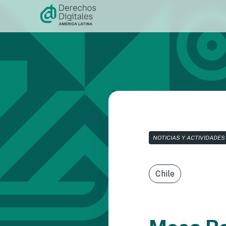
Ir al
contenido
NOTICIAS Y ACTIVIDADES
Chile