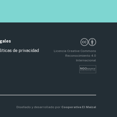
gales
líticas de privacidad
Licencia Creative Commons
Reconocimiento 4.0
Internacional
Diseñado y desarrollado por
Cooperativa El Maizal