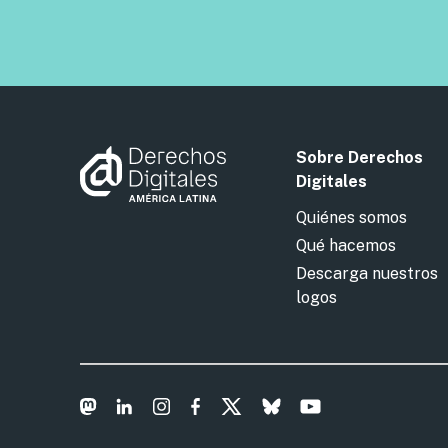
Sobre Derechos
Digitales
Quiénes somos
Qué hacemos
Descarga nuestros
logos