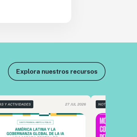
Explora nuestros recursos
AS Y ACTIVIDADES
27 JUL 2026
NOTICIAS Y ACTIVIDA