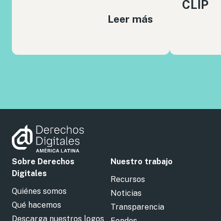
CLIP
Leer más
Sobre Derechos
Nuestro trabajo
Digitales
Recursos
Quiénes somos
Noticias
Qué hacemos
Transparencia
Descarga nuestros logos
Fondos