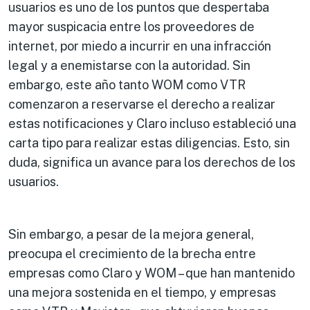
usuarios es uno de los puntos que despertaba
mayor suspicacia entre los proveedores de
internet, por miedo a incurrir en una infracción
legal y a enemistarse con la autoridad. Sin
embargo, este año tanto WOM como VTR
comenzaron a reservarse el derecho a realizar
estas notificaciones y Claro incluso estableció una
carta tipo para realizar estas diligencias. Esto, sin
duda, significa un avance para los derechos de los
usuarios.
​Sin embargo, a pesar de la mejora general,
preocupa el crecimiento de la brecha entre
empresas como Claro y WOM – que han mantenido
una mejora sostenida en el tiempo, y empresas