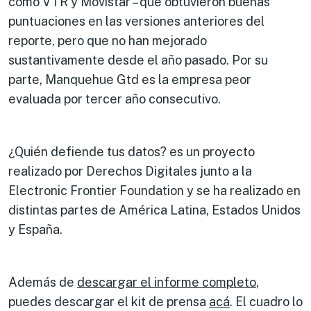
como VTR y Movistar – que obtuvieron buenas
puntuaciones en las versiones anteriores del
reporte, pero que no han mejorado
sustantivamente desde el año pasado. Por su
parte, Manquehue Gtd es la empresa peor
evaluada por tercer año consecutivo.
¿Quién defiende tus datos? es un proyecto
realizado por Derechos Digitales junto a la
Electronic Frontier Foundation y se ha realizado en
distintas partes de América Latina, Estados Unidos
y España.
Además de
descargar el informe completo
,
puedes descargar el kit de prensa
acá
. El cuadro lo