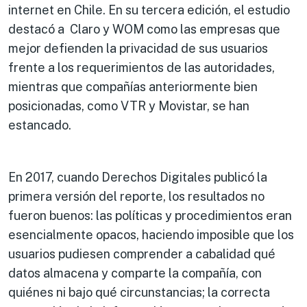
internet en Chile. En su tercera edición, el estudio
destacó a Claro y WOM como las empresas que
mejor defienden la privacidad de sus usuarios
frente a los requerimientos de las autoridades,
mientras que compañías anteriormente bien
posicionadas, como VTR y Movistar, se han
estancado.
​En 2017, cuando Derechos Digitales publicó la
primera versión del reporte, los resultados no
fueron buenos: las políticas y procedimientos eran
esencialmente opacos, haciendo imposible que los
usuarios pudiesen comprender a cabalidad qué
datos almacena y comparte la compañía, con
quiénes ni bajo qué circunstancias; la correcta