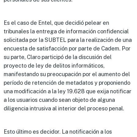
​Es el caso de Entel, que decidió pelear en
tribunales la entrega de información confidencial
solicitada por la SUBTEL para la realización de una
encuesta de satisfacción por parte de Cadem. Por
su parte, Claro participó de la discusión del
proyecto de ley de delitos informáticos,
manifestando su preocupación por el aumento del
período de retención de metadatos y proponiendo
una modificación a la ley 19.628 que exija notificar
a los usuarios cuando sean objeto de alguna
diligencia intrusiva al interior del proceso penal.
Esto último es decidor. La notificación a los