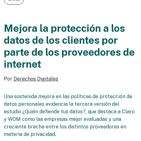
Mejora la protección a los
datos de los clientes por
parte de los proveedores de
internet
Por
Derechos Digitales
Una sostenida mejora en las políticas de protección de
datos personales evidencia la tercera versión del
estudio ¿Quién defiende tus datos?, que destaca a Claro
y WOM como las empresas mejor evaluadas y una
creciente brecha entre los distintos proveedores en
materia de privacidad.