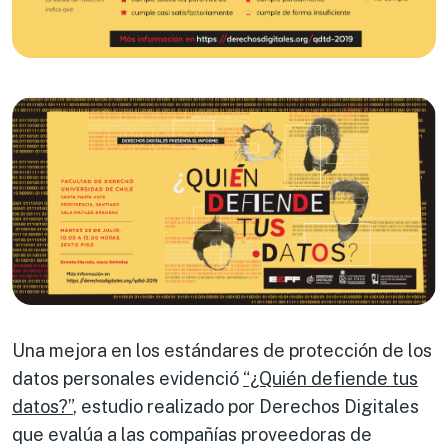
Una mejora en los estándares de protección de los
datos personales evidenció
“¿Quién defiende tus
datos?”
, estudio realizado por Derechos Digitales
que evalúa a las compañías proveedoras de