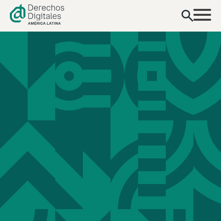
contenido