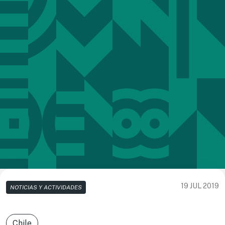
19 JUL 2019
NOTICIAS Y ACTIVIDADES
Chile