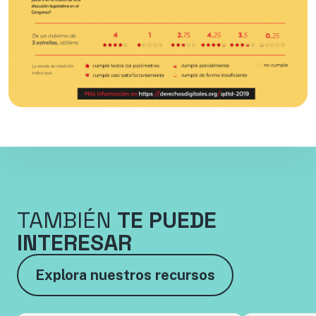
TAMBIÉN
TE PUEDE
INTERESAR
Explora nuestros recursos