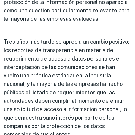
protección de la información personal no aparecía
como una cuestión particularmente relevante para
la mayoría de las empresas evaluadas.
​Tres años más tarde se aprecia un cambio positivo:
los reportes de transparencia en materia de
requerimiento de acceso a datos personales e
interceptación de las comunicaciones se han
vuelto una práctica estándar en la industria
nacional, y la mayoría de las empresas ha hecho
públicos el listado de requerimientos que las
autoridades deben cumplir al momento de emitir
una solicitud de acceso a información personal, lo
que demuestra sano interés por parte de las
compañías por la protección de los datos
personales de sus clientes.