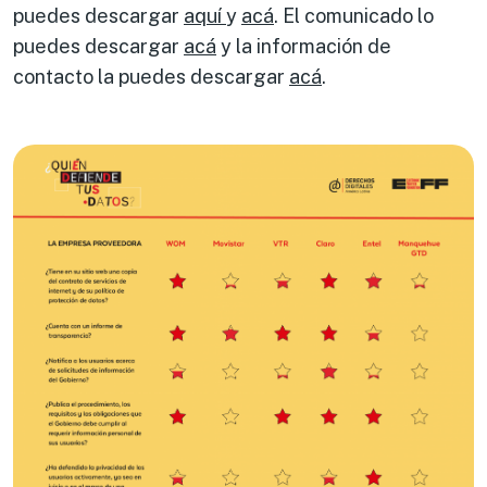
puedes descargar
aquí
y
acá
. El comunicado lo
puedes descargar
acá
y la información de
contacto la puedes descargar
acá
.