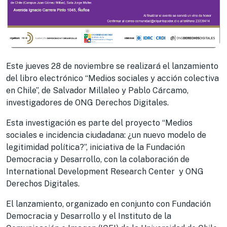
Este jueves 28 de noviembre se realizará el lanzamiento
del libro electrónico “Medios sociales y acción colectiva
en Chile”, de Salvador Millaleo y Pablo Cárcamo,
investigadores de ONG Derechos Digitales.
Esta investigación es parte del proyecto “Medios
sociales e incidencia ciudadana: ¿un nuevo modelo de
legitimidad política?”, iniciativa de la Fundación
Democracia y Desarrollo, con la colaboración de
International Development Research Center y ONG
Derechos Digitales.
El lanzamiento, organizado en conjunto con Fundación
Democracia y Desarrollo y el Instituto de la