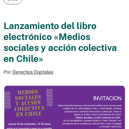
Lanzamiento del libro
electrónico «Medios
sociales y acción colectiva
en Chile»
Por
Derechos Digitales