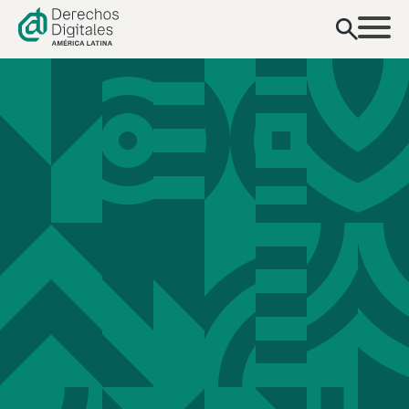
contenido