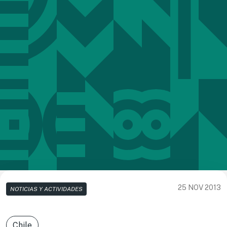
25 NOV 2013
NOTICIAS Y ACTIVIDADES
Chile