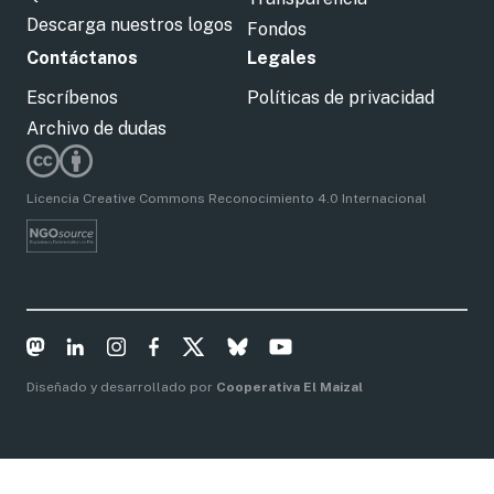
Descarga nuestros logos
Fondos
Contáctanos
Legales
Escríbenos
Políticas de privacidad
Archivo de dudas
Licencia Creative Commons Reconocimiento 4.0 Internacional
Diseñado y desarrollado por
Cooperativa El Maizal