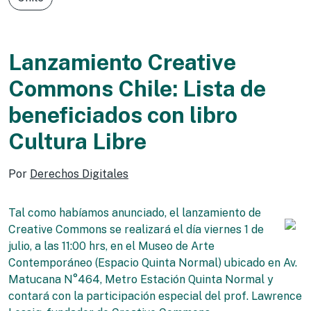
Lanzamiento Creative
Commons Chile: Lista de
beneficiados con libro
Cultura Libre
Por
Derechos Digitales
Tal como habíamos anunciado, el lanzamiento de
Creative Commons se realizará el día viernes 1 de
julio, a las 11:00 hrs, en el Museo de Arte
Contemporáneo (Espacio Quinta Normal) ubicado en Av.
Matucana N°464, Metro Estación Quinta Normal y
contará con la participación especial del prof. Lawrence