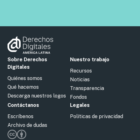
Sobre Derechos
Nuestro trabajo
Digitales
Recursos
Quiénes somos
Noticias
Qué hacemos
Transparencia
Descarga nuestros logos
Fondos
Contáctanos
Legales
Escríbenos
Políticas de privacidad
Archivo de dudas