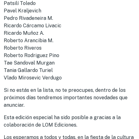
Patsilí Toledo
Pavel Kraljevich
Pedro Rivadeneira M.
Ricardo Cárcamo Livacic
Ricardo Muñoz A.
Roberto Arancibia M.
Roberto Riveros
Roberto Rodriguez Pino
Tae Sandoval Murgan
Tania Gallardo Turiel
Vlado Mirosevic Verdugo
Si no estás en la lista, no te preocupes, dentro de los
próximos días tendremos importantes novedades que
anunciar.
Esta edición especial ha sido posible a gracias a la
colaboración de LOM Ediciones.
Los esperamos a todos y todas, en la fiesta de la cultura