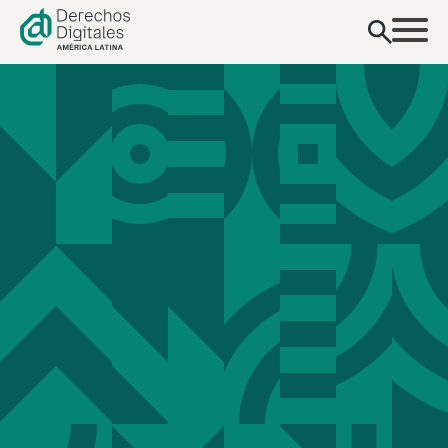
contenido