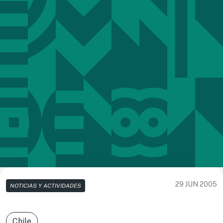
29 JUN 2005
NOTICIAS Y ACTIVIDADES
Chile