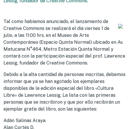
Lessig, fundador de Creative Commons.
Tal como habíamos anunciado, el lanzamiento de
Creative Commons se realizará el día viernes 1 de
julio, a las 11:00 hrs, en el Museo de Arte
Contemporáneo (Espacio Quinta Normal) ubicado en Av.
Matucana N°464, Metro Estación Quinta Normal y
contará con la participación especial del prof. Lawrence
Lessig, fundador de Creative Commons.
Debido a la alta cantidad de personas inscritas, debemos
informar que ya se han agotado los ejemplares
disponibles de la edición especial del libro «Cultura
Libre» de Lawrence Lessig. La lista con las primeras
personas que se inscribiron y que por ello recibirán un
ejemplar gratis del libro, son las siguientes:
Adán Salinas Araya
Alan Cortés D.