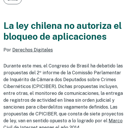
La ley chilena no autoriza el
bloqueo de aplicaciones
Por
Derechos Digitales
Durante este mes, el Congreso de Brasil ha debatido las
propuestas del 2º informe de la Comissão Parlamentar
de Inquérito da Câmara dos Deputados sobre Crimes
Cibernéticos (CPICIBER). Dichas propuestas incluyen,
entre otras, el monitoreo de comunicaciones, la entrega
de registros de actividad en línea sin orden judicial y
sanciones para ciberdelitos vagamente definidos. Las
propuestas de CPICIBER, que consta de siete proyectos
de ley, van en sentido opuesto a lo logrado por el
Marco
Civil de Internet
apenas el año 2014.