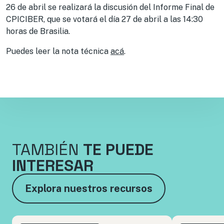
26 de abril se realizará la discusión del Informe Final de
CPICIBER, que se votará el día 27 de abril a las 14:30
horas de Brasilia.
Puedes leer la nota técnica
acá
.
TAMBIÉN
TE PUEDE
INTERESAR
Explora nuestros recursos