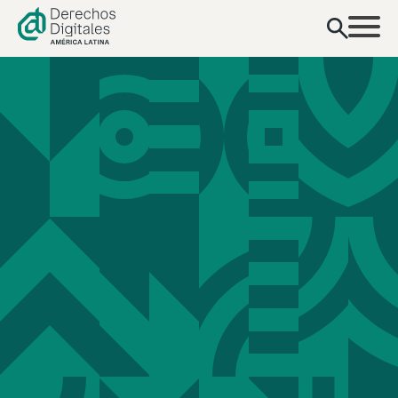
contenido