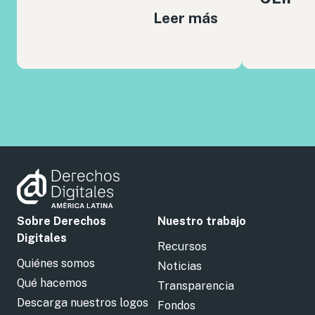
Leer más
Sobre Derechos
Nuestro trabajo
Digitales
Recursos
Quiénes somos
Noticias
Qué hacemos
Transparencia
Descarga nuestros logos
Fondos