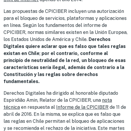
Las propuestas de CPICIBER incluyen una autorización
para el bloqueo de servicios, plataformas y aplicaciones
en línea. Según los fundamentos del informe de
CPICIBER, normas similares existen en la Unión Europea,
los Estados Unidos de América y Chile.
Derechos
Digitales quiere aclarar que es falso que tales reglas
existan en Chile
;
por el contrario, conforme al
principio de neutralidad de la red, un bloqueo de esas
características sería ilegal, además de contrario a la
Constitución y las reglas sobre derechos
fundamentales.
Derechos Digitales ha dirigido al honorable diputado
Espiridião Amin, Relator de la CPICIBER, una
nota
técnica
en respuesta al
Informe de la CPICIBER
de 11 de
abril de 2016. En la misma, se explica que es falso que
las reglas en Chile permitan el bloqueo de aplicaciones
y se recomienda el rechazo de la iniciativa. Este martes