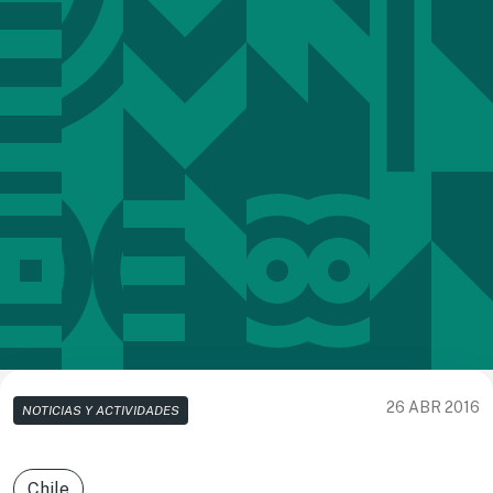
26 ABR 2016
NOTICIAS Y ACTIVIDADES
Chile