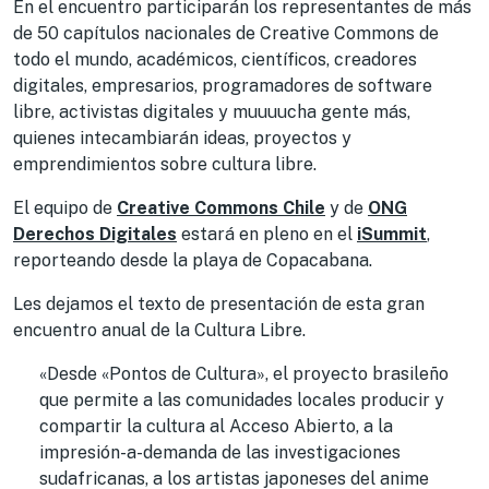
En el encuentro participarán los representantes de más
de 50 capítulos nacionales de Creative Commons de
todo el mundo, académicos, científicos, creadores
digitales, empresarios, programadores de software
libre, activistas digitales y muuuucha gente más,
quienes intecambiarán ideas, proyectos y
emprendimientos sobre cultura libre.
El equipo de
Creative Commons Chile
y de
ONG
Derechos Digitales
estará en pleno en el
iSummit
,
reporteando desde la playa de Copacabana.
Les dejamos el texto de presentación de esta gran
encuentro anual de la Cultura Libre.
«Desde «Pontos de Cultura», el proyecto brasileño
que permite a las comunidades locales producir y
compartir la cultura al Acceso Abierto, a la
impresión-a-demanda de las investigaciones
sudafricanas, a los artistas japoneses del anime