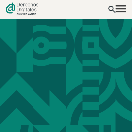
contenido