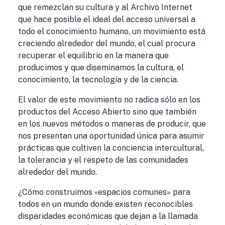
que remezclan su cultura y al Archivo Internet
que hace posible el ideal del acceso universal a
todo el conocimiento humano, un movimiento está
creciendo alrededor del mundo, el cual procura
recuperar el equilibrio en la manera que
producimos y que diseminamos la cultura, el
conocimiento, la tecnología y de la ciencia.
El valor de este movimiento no radica sólo en los
productos del Acceso Abierto sino que también
en los nuevos métodos o maneras de producir, que
nos presentan una oportunidad única para asumir
prácticas que cultiven la conciencia intercultural,
la tolerancia y el respeto de las comunidades
alrededor del mundo.
¿Cómo construimos «espacios comunes» para
todos en un mundo donde existen reconocibles
disparidades económicas que dejan a la llamada