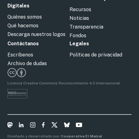
Digitales
Recursos
Quiénes somos
Noticias
Qué hacemos
Transparencia
Descarga nuestros logos
Fondos
Contáctanos
Legales
Escríbenos
Políticas de privacidad
Archivo de dudas
Licencia Creative Commons Reconocimiento 4.0 Internacional
Diseñado y desarrollado por
Cooperativa El Maizal