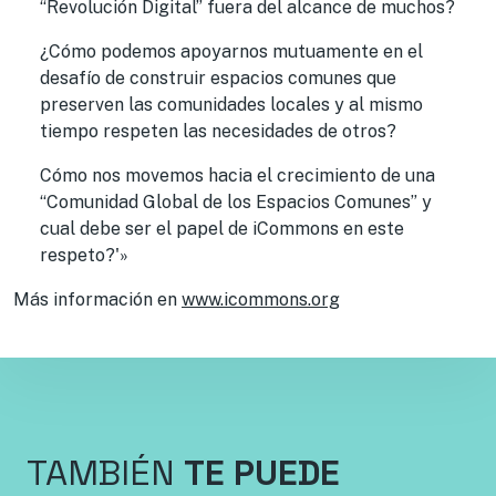
“Revolución Digital” fuera del alcance de muchos?
¿Cómo podemos apoyarnos mutuamente en el
desafío de construir espacios comunes que
preserven las comunidades locales y al mismo
tiempo respeten las necesidades de otros?
Cómo nos movemos hacia el crecimiento de una
“Comunidad Global de los Espacios Comunes” y
cual debe ser el papel de iCommons en este
respeto?'»
Más información en
www.icommons.org
TAMBIÉN
TE PUEDE