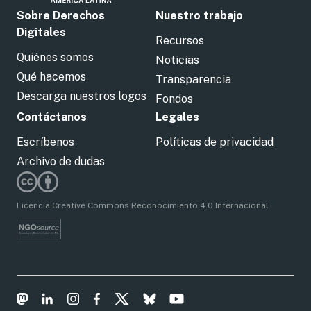
Sobre Derechos
Nuestro trabajo
Digitales
Recursos
Quiénes somos
Noticias
Qué hacemos
Transparencia
Descarga nuestros logos
Fondos
Contáctanos
Legales
Escríbenos
Políticas de privacidad
Archivo de dudas
Licencia Creative Commons Reconocimiento 4.0 Internacional