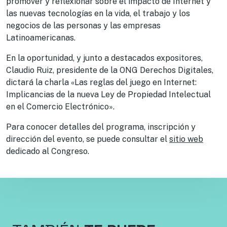
promover y reflexionar sobre el impacto de Internet y
las nuevas tecnologías en la vida, el trabajo y los
negocios de las personas y las empresas
Latinoamericanas.
En la oportunidad, y junto a destacados expositores,
Claudio Ruiz, presidente de la ONG Derechos Digitales,
dictará la charla «Las reglas del juego en Internet:
Implicancias de la nueva Ley de Propiedad Intelectual
en el Comercio Electrónico».
Para conocer detalles del programa, inscripción y
dirección del evento, se puede consultar el
sitio web
dedicado al Congreso.