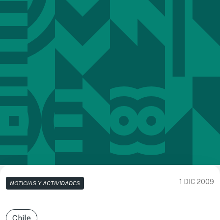
1 DIC 2009
NOTICIAS Y ACTIVIDADES
Chile