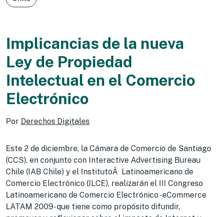
Implicancias de la nueva
Ley de Propiedad
Intelectual en el Comercio
Electrónico
Por
Derechos Digitales
Este 2 de diciembre, la Cámara de Comercio de Santiago
(CCS), en conjunto con Interactive Advertising Bureau
Chile (IAB Chile) y el InstitutoÂ Latinoamericano de
Comercio Electrónico (ILCE), realizarán el III Congreso
Latinoamericano de Comercio Electrónico -eCommerce
LATAM 2009- que tiene como propósito difundir,