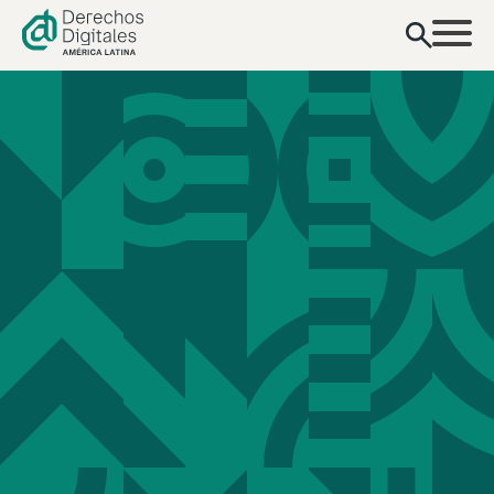
contenido