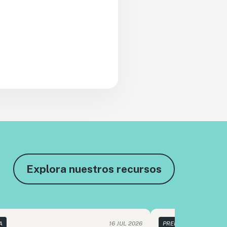
Explora nuestros recursos
A
16 JUL 2026
PRENSA