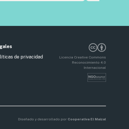
gales
líticas de privacidad
Licencia Creative Commons
Reconocimiento 4.0
Internacional
Diseñado y desarrollado por
Cooperativa El Maizal