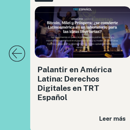
Palantir en América
Latina: Derechos
Digitales en TRT
Español
Leer más