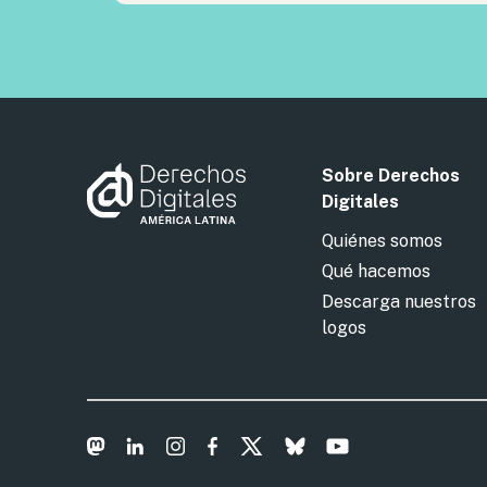
Sobre Derechos
Digitales
Quiénes somos
Qué hacemos
Descarga nuestros
logos