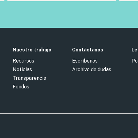
Nuestro trabajo
Contáctanos
Le
Recursos
Escríbenos
Po
Noticias
Archivo de dudas
Transparencia
Fondos