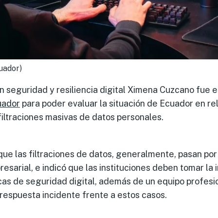
uador)
n seguridad y resiliencia digital Ximena Cuzcano fue e
uador
para poder evaluar la situación de Ecuador en rel
iltraciones masivas de datos personales.
ue las filtraciones de datos, generalmente, pasan por
resarial, e indicó que las instituciones deben tomar la
icas de seguridad digital, además de un equipo profesi
respuesta incidente frente a estos casos.