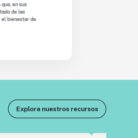
 que, en sus
tado de las
 el bienestar de
Explora nuestros recursos