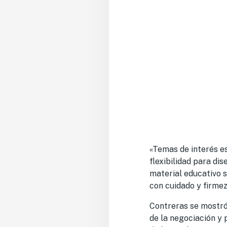
«Temas de interés es
flexibilidad para di
material educativo s
con cuidado y firmez
Contreras se mostró
de la negociación y 