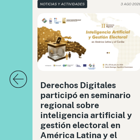
NOTICIAS Y ACTIVIDADES
3 AGO 202
Derechos Digitales
participó en seminario
regional sobre
inteligencia artificial y
gestión electoral en
América Latina y el