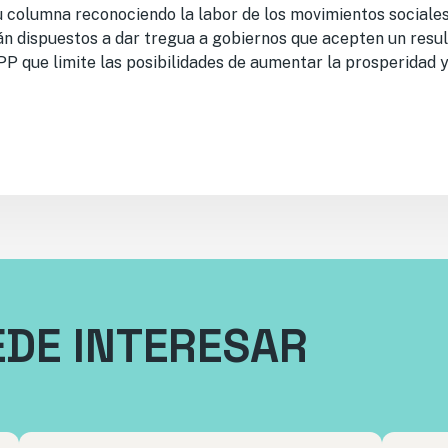
 columna reconociendo la labor de los movimientos sociales
án dispuestos a dar tregua a gobiernos que acepten un resul
P que limite las posibilidades de aumentar la prosperidad y
EDE INTERESAR