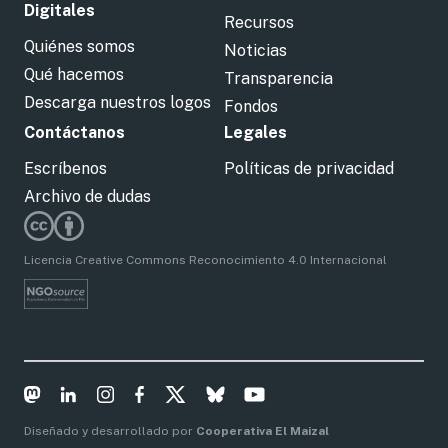
Digitales
Recursos
Quiénes somos
Noticias
Qué hacemos
Transparencia
Descarga nuestros logos
Fondos
Contáctanos
Legales
Escríbenos
Políticas de privacidad
Archivo de dudas
Licencia Creative Commons Reconocimiento 4.0 Internacional
Diseñado y desarrollado por
Cooperativa El Maizal