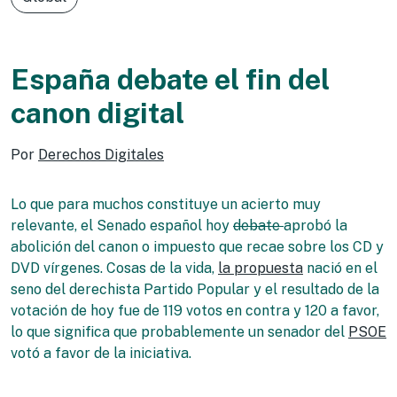
España debate el fin del
canon digital
Por
Derechos Digitales
Lo que para muchos constituye un acierto muy
relevante, el Senado español hoy
debate
aprobó la
abolición del canon o impuesto que recae sobre los CD y
DVD vírgenes. Cosas de la vida,
la propuesta
nació en el
seno del derechista Partido Popular y el resultado de la
votación de hoy fue de 119 votos en contra y 120 a favor,
lo que significa que probablemente un senador del
PSOE
votó a favor de la iniciativa.