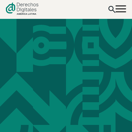
contenido