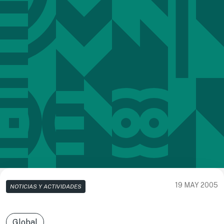
19 MAY 2005
NOTICIAS Y ACTIVIDADES
Global