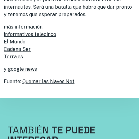
internautas. Será una batalla que habrá que dar pronto
y tenemos que esperar preparados.
más información:
informativos telecinco
El Mundo
Cadena Ser
Terra.es
y
google news
Fuente:
Quemar las Naves.Net
TAMBIÉN
TE PUEDE