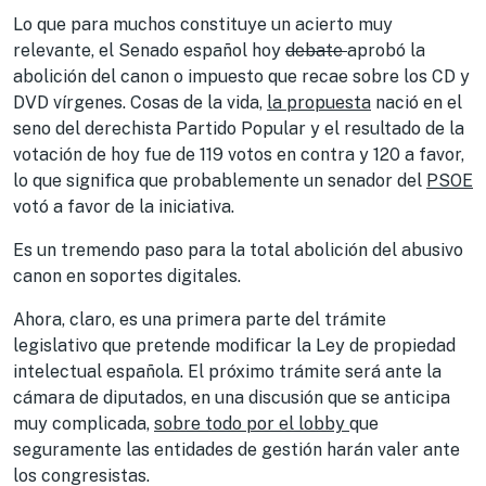
Lo que para muchos constituye un acierto muy
relevante, el Senado español hoy
debate
aprobó la
abolición del canon o impuesto que recae sobre los CD y
DVD vírgenes. Cosas de la vida,
la propuesta
nació en el
seno del derechista Partido Popular y el resultado de la
votación de hoy fue de 119 votos en contra y 120 a favor,
lo que significa que probablemente un senador del
PSOE
votó a favor de la iniciativa.
Es un tremendo paso para la total abolición del abusivo
canon en soportes digitales.
Ahora, claro, es una primera parte del trámite
legislativo que pretende modificar la Ley de propiedad
intelectual española. El próximo trámite será ante la
cámara de diputados, en una discusión que se anticipa
muy complicada,
sobre todo por el lobby
que
seguramente las entidades de gestión harán valer ante
los congresistas.