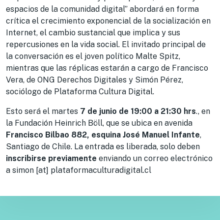
espacios de la comunidad digital” abordará en forma
crítica el crecimiento exponencial de la socialización en
Internet, el cambio sustancial que implica y sus
repercusiones en la vida social. El invitado principal de
la conversación es el joven político Malte Spitz,
mientras que las réplicas estarán a cargo de Francisco
Vera, de ONG Derechos Digitales y Simón Pérez,
sociólogo de Plataforma Cultura Digital.
Esto será el martes
7 de junio de 19:00 a 21:30 hrs
., en
la Fundación Heinrich Böll, que se ubica en avenida
Francisco Bilbao 882, esquina José Manuel Infante
,
Santiago de Chile. La entrada es liberada, solo deben
inscribirse previamente
enviando un correo electrónico
a simon [at] plataformaculturadigital.cl