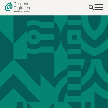
contenido