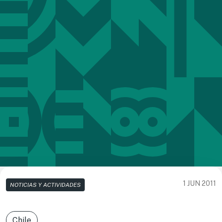
1 JUN 2011
NOTICIAS Y ACTIVIDADES
Chile