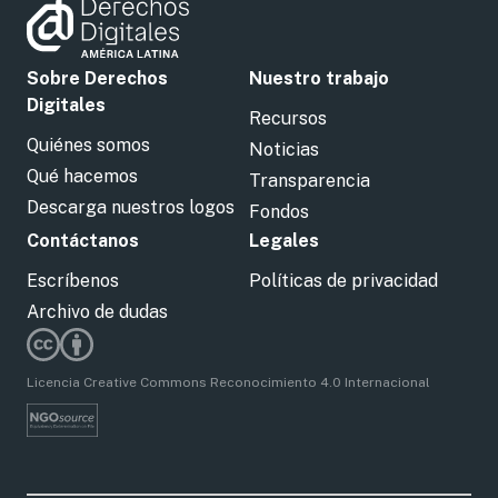
Sobre Derechos
Nuestro trabajo
Digitales
Recursos
Quiénes somos
Noticias
Qué hacemos
Transparencia
Descarga nuestros logos
Fondos
Contáctanos
Legales
Escríbenos
Políticas de privacidad
Archivo de dudas
Licencia Creative Commons Reconocimiento 4.0 Internacional