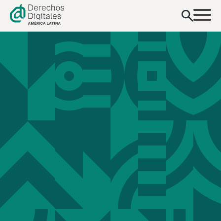
contenido