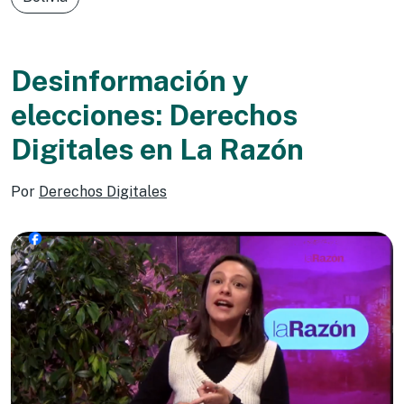
Desinformación y
elecciones: Derechos
Digitales en La Razón
Por
Derechos Digitales