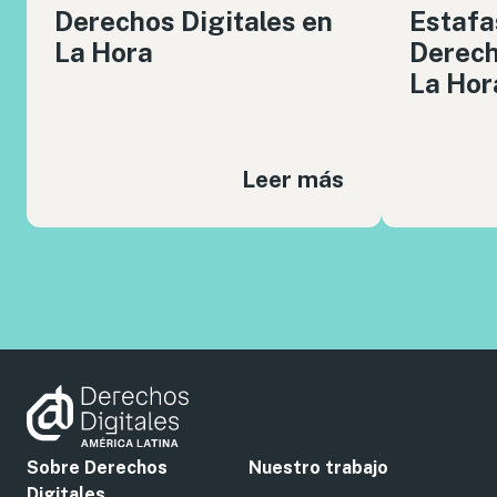
Derechos Digitales en
Estafa
La Hora
Derech
La Hor
Leer más
Sobre Derechos
Nuestro trabajo
Digitales