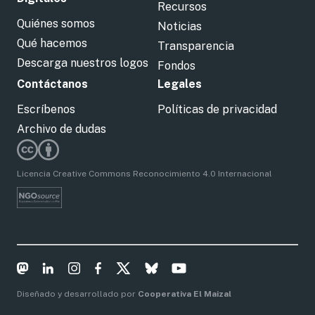
Recursos
Quiénes somos
Noticias
Qué hacemos
Transparencia
Descarga nuestros logos
Fondos
Contáctanos
Legales
Escríbenos
Políticas de privacidad
Archivo de dudas
Licencia Creative Commons Reconocimiento 4.0 Internacional
Diseñado y desarrollado por
Cooperativa El Maizal