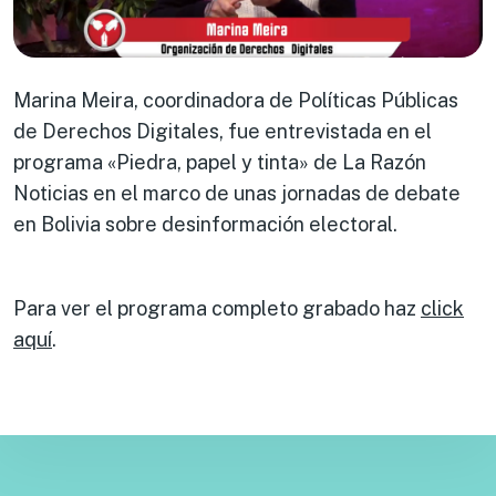
Marina Meira, coordinadora de Políticas Públicas
de Derechos Digitales, fue entrevistada en el
programa «Piedra, papel y tinta» de La Razón
Noticias en el marco de unas jornadas de debate
en Bolivia sobre desinformación electoral.
Para ver el programa completo grabado haz
click
aquí
.