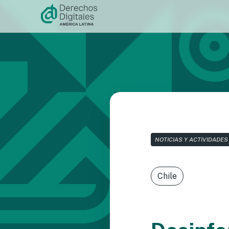
Ir al
contenido
NOTICIAS Y ACTIVIDADES
Chile