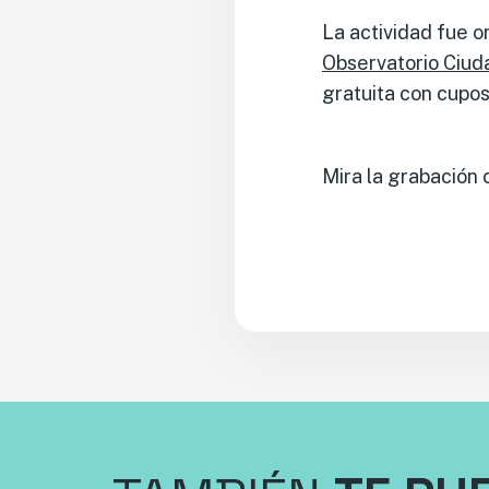
La actividad fue 
Observatorio Ciu
gratuita con cupos
Mira la grabación