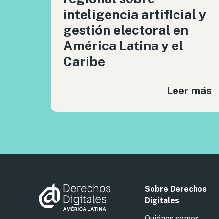
inteligencia artificial y
gestión electoral en
América Latina y el
Caribe
Leer más
Sobre Derechos
Digitales
Quiénes somos