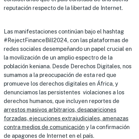
reputación respecto de la libertad de Internet.
Las manifestaciones continúan bajo el hashtag
#RejectFinanceBill2024, con las plataformas de
redes sociales desempeñando un papel crucial en
la movilización de un amplio espectro de la
población keniana. Desde Derechos Digitales, nos
sumamos a la preocupación de esta red que
promueve los derechos digitales en África, y
denunciamos las persistentes violaciones a los
derechos humanos, que incluyen reportes de
arrestos masivos arbitrarios, desapariciones
forzadas, ejecuciones extrajudiciales, amenazas
contra medios de comunicación
y la confirmación
de apagones de Internet en el país.