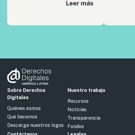
Leer más
Sobre Derechos
Nuestro trabajo
Digitales
Recursos
Quiénes somos
Noticias
Qué hacemos
Transparencia
Descarga nuestros logos
Fondos
Contáctanos
Legales