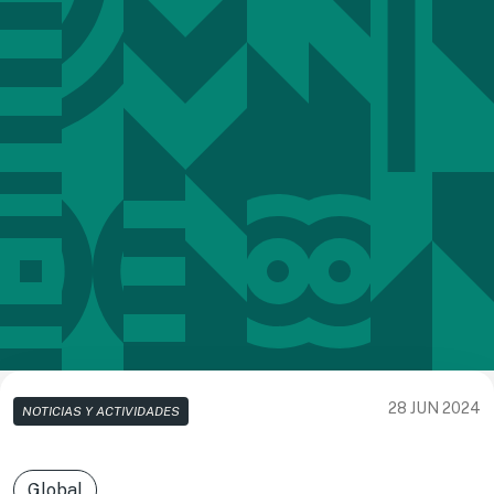
28 JUN 2024
NOTICIAS Y ACTIVIDADES
Global