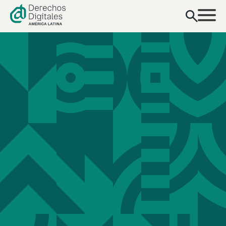
contenido