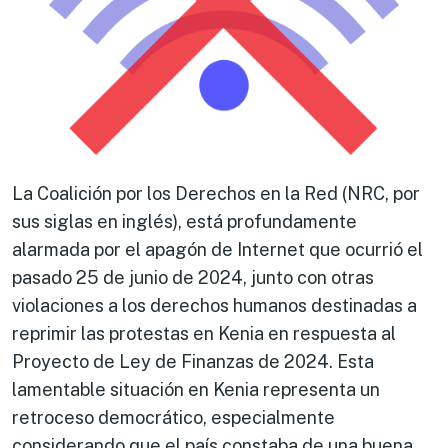
La Coalición por los Derechos en la Red (NRC, por
sus siglas en inglés), está profundamente
alarmada por el apagón de Internet que ocurrió el
pasado 25 de junio de 2024, junto con otras
violaciones a los derechos humanos destinadas a
reprimir las protestas en Kenia en respuesta al
Proyecto de Ley de Finanzas de 2024. Esta
lamentable situación en Kenia representa un
retroceso democrático, especialmente
considerando que el país constaba de una buena