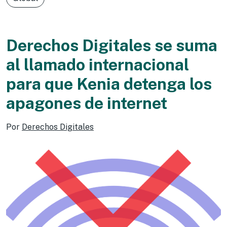
Derechos Digitales se suma
al llamado internacional
para que Kenia detenga los
apagones de internet
Por
Derechos Digitales