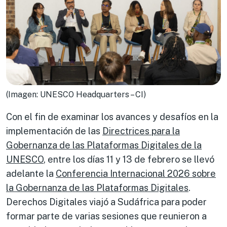
(Imagen: UNESCO Headquarters – CI)
Con el fin de examinar los avances y desafíos en la
implementación de las
Directrices para la
Gobernanza de las Plataformas Digitales de la
UNESCO
, entre los días 11 y 13 de febrero se llevó
adelante la
Conferencia Internacional 2026 sobre
la Gobernanza de las Plataformas Digitales
.
Derechos Digitales viajó a Sudáfrica para poder
formar parte de varias sesiones que reunieron a