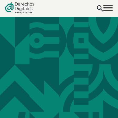
contenido