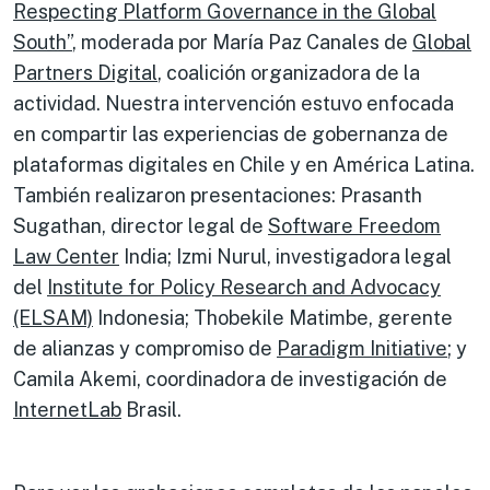
Respecting Platform Governance in the Global
South”
, moderada por María Paz Canales de
Global
Partners Digital
, coalición organizadora de la
actividad. Nuestra intervención estuvo enfocada
en compartir las experiencias de gobernanza de
plataformas digitales en Chile y en América Latina.
También realizaron presentaciones: Prasanth
Sugathan, director legal de
Software Freedom
Law Center
India; Izmi Nurul, investigadora legal
del
Institute for Policy Research and Advocacy
(ELSAM)
Indonesia; Thobekile Matimbe, gerente
de alianzas y compromiso de
Paradigm Initiative
; y
Camila Akemi, coordinadora de investigación de
InternetLab
Brasil.