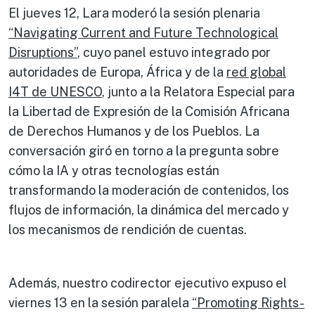
El jueves 12, Lara moderó la sesión plenaria
“Navigating Current and Future Technological
Disruptions”
, cuyo panel estuvo integrado por
autoridades de Europa, África y de la
red global
I4T de UNESCO
, junto a la Relatora Especial para
la Libertad de Expresión de la Comisión Africana
de Derechos Humanos y de los Pueblos. La
conversación giró en torno a la pregunta sobre
cómo la IA y otras tecnologías están
transformando la moderación de contenidos, los
flujos de información, la dinámica del mercado y
los mecanismos de rendición de cuentas.
Además, nuestro codirector ejecutivo expuso el
viernes 13 en la sesión paralela
“Promoting Rights-