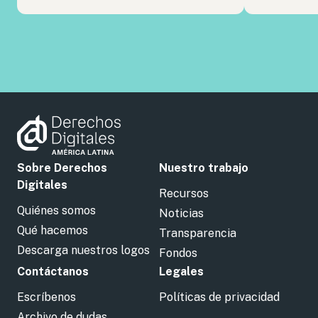
Sobre Derechos
Nuestro trabajo
Digitales
Recursos
Quiénes somos
Noticias
Qué hacemos
Transparencia
Descarga nuestros logos
Fondos
Contáctanos
Legales
Escríbenos
Políticas de privacidad
Archivo de dudas