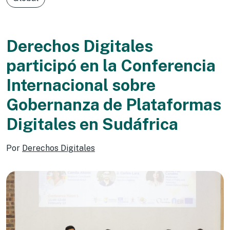
Derechos Digitales
participó en la Conferencia
Internacional sobre
Gobernanza de Plataformas
Digitales en Sudáfrica
Por
Derechos Digitales