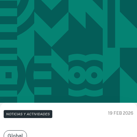
19 FEB 2026
NOTICIAS Y ACTIVIDADES
Global