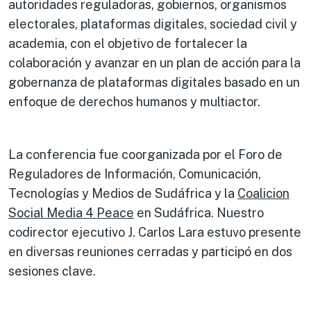
autoridades reguladoras, gobiernos, organismos
electorales, plataformas digitales, sociedad civil y
academia, con el objetivo de fortalecer la
colaboración y avanzar en un plan de acción para la
gobernanza de plataformas digitales basado en un
enfoque de derechos humanos y multiactor.
La conferencia fue coorganizada por el Foro de
Reguladores de Información, Comunicación,
Tecnologías y Medios de Sudáfrica y la
Coalicion
Social Media 4 Peace
en Sudáfrica. Nuestro
codirector ejecutivo J. Carlos Lara estuvo presente
en diversas reuniones cerradas y participó en dos
sesiones clave.