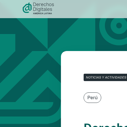
Ir al
contenido
NOTICIAS Y ACTIVIDADES
Perú