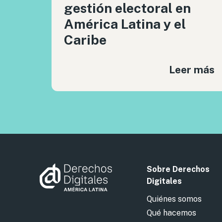
gestión electoral en
América Latina y el
Caribe
Leer más
Sobre Derechos
Digitales
Quiénes somos
Qué hacemos