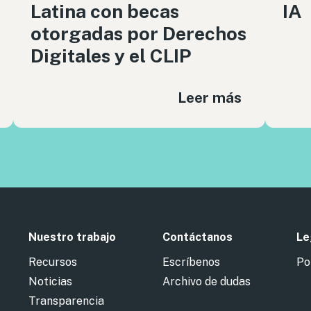
Latina con becas
IA
otorgadas por Derechos
Digitales y el CLIP
Leer más
Nuestro trabajo
Contáctanos
Le
Recursos
Escríbenos
Po
Noticias
Archivo de dudas
Transparencia