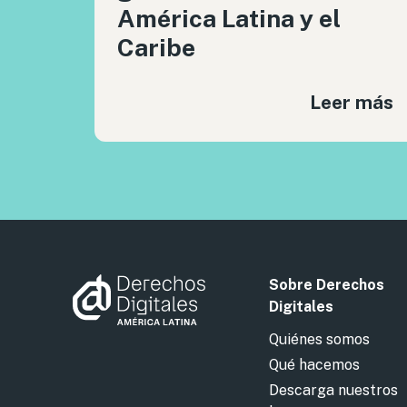
América Latina y el
Caribe
Leer más
Sobre Derechos
Digitales
Quiénes somos
Qué hacemos
Descarga nuestros