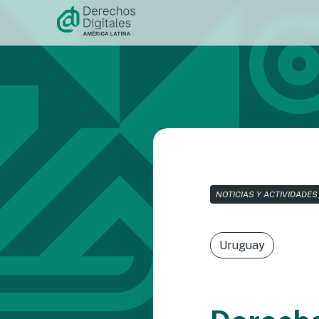
Ir al
contenido
NOTICIAS Y ACTIVIDADES
Uruguay