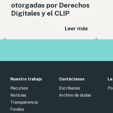
otorgadas por Derechos
Digitales y el CLIP
Leer más
Nuestro trabajo
Contáctanos
Le
Recursos
Escríbenos
Po
Noticias
Archivo de dudas
Transparencia
Fondos